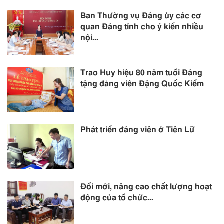
Ban Thường vụ Đảng ủy các cơ
quan Đảng tỉnh cho ý kiến nhiều
nội...
Trao Huy hiệu 80 năm tuổi Đảng
tặng đảng viên Đặng Quốc Kiểm
Phát triển đảng viên ở Tiên Lữ
Đổi mới, nâng cao chất lượng hoạt
động của tổ chức...