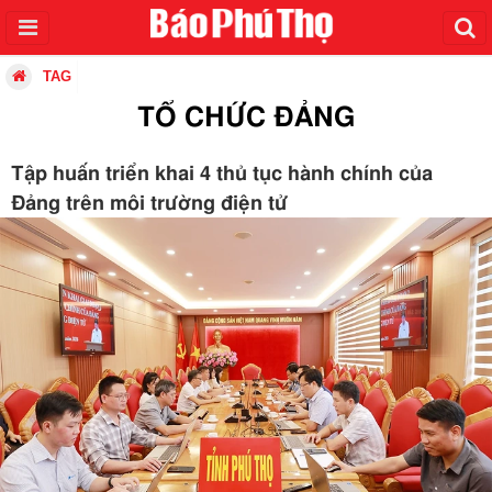
TAG
TỔ CHỨC ĐẢNG
Tập huấn triển khai 4 thủ tục hành chính của
Đảng trên môi trường điện tử