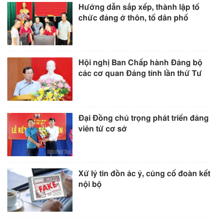
Hướng dẫn sắp xếp, thành lập tổ
chức đảng ở thôn, tổ dân phố
Hội nghị Ban Chấp hành Đảng bộ
các cơ quan Đảng tỉnh lần thứ Tư
Đại Đồng chú trọng phát triển đảng
viên từ cơ sở
Xử lý tin đồn ác ý, củng cố đoàn kết
nội bộ