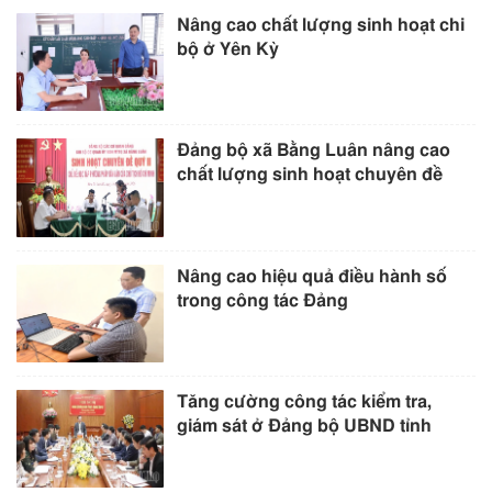
Nâng cao chất lượng sinh hoạt chi
bộ ở Yên Kỳ
Đảng bộ xã Bằng Luân nâng cao
chất lượng sinh hoạt chuyên đề
Nâng cao hiệu quả điều hành số
trong công tác Đảng
Tăng cường công tác kiểm tra,
giám sát ở Đảng bộ UBND tỉnh