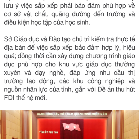
lưu ý việc sắp xếp phải bảo đảm phù hợp về
cơ sở vật chất, quãng đường đến trường và
điều kiện học tập của học sinh.
Sở Giáo dục và Đào tạo chủ trì kiểm tra thực tế
địa bàn để việc sắp xếp bảo đảm hợp lý, hiệu
quả; đồng thời cần xây dựng chương trình giáo
dục phù hợp cho khu vực giáo dục thường
xuyên và dạy nghề, đáp ứng nhu cầu thị
trường lao động, các khu công nghiệp và
nguồn nhân lực của tỉnh, gắn với Đề án thu hút
FDI thế hệ mới.