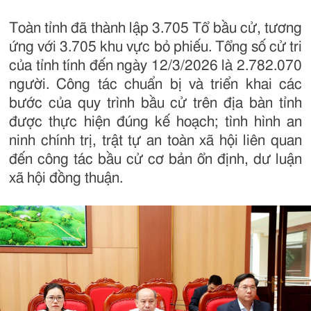
Toàn tỉnh đã thành lập 3.705 Tổ bầu cử, tương
ứng với 3.705 khu vực bỏ phiếu. Tổng số cử tri
của tỉnh tính đến ngày 12/3/2026 là 2.782.070
người. Công tác chuẩn bị và triển khai các
bước của quy trình bầu cử trên địa bàn tỉnh
được thực hiện đúng kế hoạch; tình hình an
ninh chính trị, trật tự an toàn xã hội liên quan
đến công tác bầu cử cơ bản ổn định, dư luận
xã hội đồng thuận.