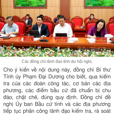
Các đồng chí lãnh đạo tỉnh dự hội nghị.
Cho ý kiến về nội dung này, đồng chí Bí thư
Tỉnh ủy Phạm Đại Dương cho biết, qua kiểm
tra của các đoàn công tác, cơ bản các địa
phương, các điểm bầu cử đã chuẩn bị chu
đáo, chặt chẽ, đúng quy định. Đồng chí đề
nghị Ủy ban Bầu cử tỉnh và các địa phương
tiếp tục phân công lãnh đạo kiểm tra, rà soát