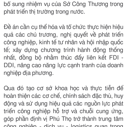
bổ sung nhiệm vụ của Sở Công Thương trong
phát triển thị trường trong nước.
Đề án cần cụ thể hóa và tổ chức thực hiện hiệu
quả các chủ trương, nghị quyết về phát triển
công nghiệp, kinh tế tư nhân và hội nhập quốc
tế; xây dựng chương trình hành động thống
nhất, đồng bộ nhằm thúc đẩy liên kết FDI -
DDI, nâng cao năng lực cạnh tranh của doanh
nghiệp địa phương.
Qua đó tạo cơ sở khoa học và thực tiễn để
hoàn thiện các cơ chế, chính sách đặc thù, huy
động và sử dụng hiệu quả các nguồn lực phát
triển công nghiệp hỗ trợ và chuỗi cung ứng,
góp phần định vị Phú Thọ trở thành trung tâm
công nghiệp - dịch vụ - logistics quan trọng