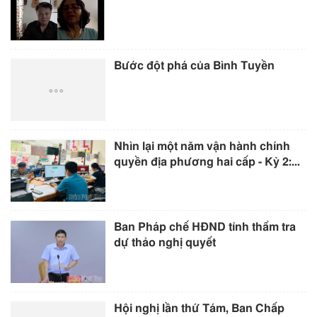
Bước đột phá của Bình Tuyền
Nhìn lại một năm vận hành chính
quyền địa phương hai cấp - Kỳ 2:...
Ban Pháp chế HĐND tỉnh thẩm tra
dự thảo nghị quyết
Hội nghị lần thứ Tám, Ban Chấp