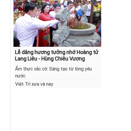
Lễ dâng hương tưởng nhớ Hoàng tử
Lang Liêu - Hùng Chiêu Vương
Ẩm thực sắc cờ: Sáng tạo từ lòng yêu
nước
Việt Trì xưa và nay