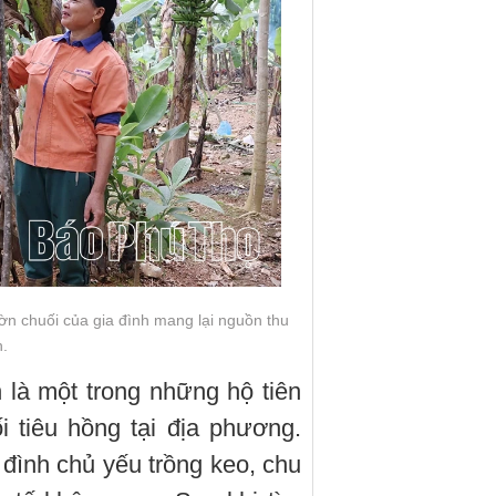
n chuối của gia đình mang lại nguồn thu
.
 là một trong những hộ tiên
 tiêu hồng tại địa phương.
a đình chủ yếu trồng keo, chu