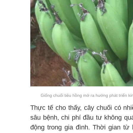
Giống chuối tiêu hồng mở ra hướng phát triển ki
Thực tế cho thấy, cây chuối có nhi
sâu bệnh, chi phí đầu tư không quá
động trong gia đình. Thời gian từ 