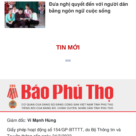
Đưa nghị quyết đến với người dân
bằng ngôn ngữ cuộc sống
TIN MỚI
Giám đốc:
Vi Mạnh Hùng
Giấy phép hoạt động số 154/GP-BTTTT, do Bộ Thông tin và