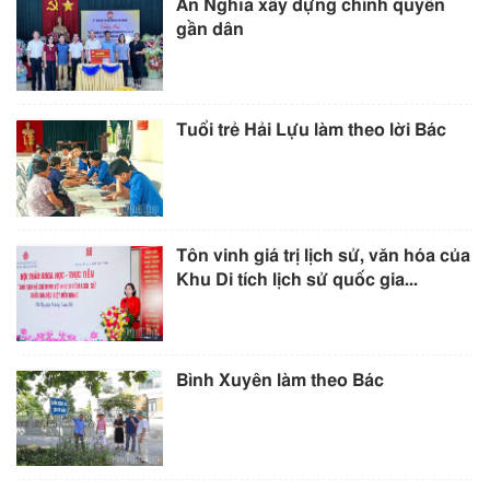
An Nghĩa xây dựng chính quyền
gần dân
Tuổi trẻ Hải Lựu làm theo lời Bác
Tôn vinh giá trị lịch sử, văn hóa của
Khu Di tích lịch sử quốc gia...
Bình Xuyên làm theo Bác