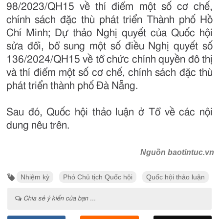
98/2023/QH15 về thí điểm một số cơ chế,
chính sách đặc thù phát triển Thành phố Hồ
Chí Minh; Dự thảo Nghị quyết của Quốc hội
sửa đổi, bổ sung một số điều Nghị quyết số
136/2024/QH15 về tổ chức chính quyền đô thị
và thí điểm một số cơ chế, chính sách đặc thù
phát triển thành phố Đà Nẵng.
Sau đó, Quốc hội thảo luận ở Tổ về các nội
dung nêu trên.
Nguồn baotintuc.vn
Nhiệm kỳ
Phó Chủ tịch Quốc hội
Quốc hội thảo luận
Chia sẻ ý kiến của bạn ...