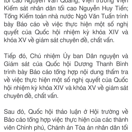
tối cao Nguyễn Văn Quảng; Viện trưởng Viện
Kiểm sát nhân dân tối cao Nguyễn Huy Tiến;
Tổng Kiểm toán nhà nước Ngô Văn Tuấn trình
bày Báo cáo về việc thực hiện một số nghị
quyết của Quốc hội nhiệm kỳ khóa XIV và
khóa XV về giám sát chuyên đề, chất vấn.
Tiếp đó, Chủ nhiệm Ủy ban Dân nguyện và
Giám sát của Quốc hội Dương Thanh Bình
trình bày Báo cáo tổng hợp nội dung thẩm tra
về việc thực hiện một số nghị quyết của Quốc
hội nhiệm kỳ khóa XIV và khóa XV về giám sát
chuyên đề, chất vấn.
Sau đó, Quốc hội thảo luận ở Hội trường về
Báo cáo tổng hợp việc thực hiện của các thành
viên Chính phủ, Chánh án Tòa án nhân dân tối