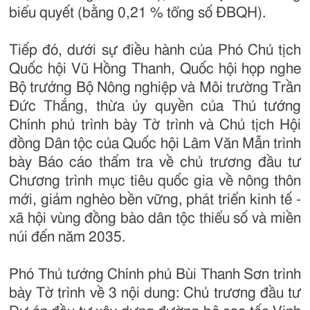
biểu quyết (bằng 0,21 % tổng số ĐBQH).
Tiếp đó, dưới sự điều hành của Phó Chủ tịch
Quốc hội Vũ Hồng Thanh, Quốc hội họp nghe
Bộ trưởng Bộ Nông nghiệp và Môi trường Trần
Đức Thắng, thừa ủy quyền của Thủ tướng
Chính phủ trình bày Tờ trình và Chủ tịch Hội
đồng Dân tộc của Quốc hội Lâm Văn Mẫn trình
bày Báo cáo thẩm tra về chủ trương đầu tư
Chương trình mục tiêu quốc gia về nông thôn
mới, giảm nghèo bền vững, phát triển kinh tế -
xã hội vùng đồng bào dân tộc thiểu số và miền
núi đến năm 2035.
Phó Thủ tướng Chính phủ Bùi Thanh Sơn trình
bày Tờ trình về 3 nội dung: Chủ trương đầu tư