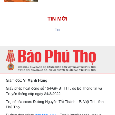
TIN MỚI
Giám đốc:
Vi Mạnh Hùng
Giấy phép hoạt động số 154/GP-BTTTT, do Bộ Thông tin và
Truyền thông cấp ngày 24/3/2022
Trụ sở tòa soạn: Đường Nguyễn Tất Thành - P. Việt Trì - tỉnh
Phú Thọ