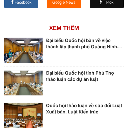
Facebook
Google News
Tiktok
XEM THÊM
Đại biểu Quốc hội bàn về việc
thành lập thành phố Quảng Ninh,...
Đại biểu Quốc hội tỉnh Phú Thọ
thảo luận các dự án luật
Quốc hội thảo luận về sửa đổi Luật
Xuất bản, Luật Kiến trúc