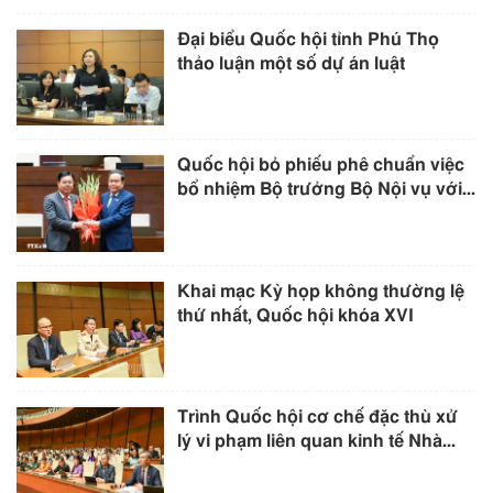
Đại biểu Quốc hội tỉnh Phú Thọ
thảo luận một số dự án luật
Quốc hội bỏ phiếu phê chuẩn việc
bổ nhiệm Bộ trưởng Bộ Nội vụ với...
Khai mạc Kỳ họp không thường lệ
thứ nhất, Quốc hội khóa XVI
Trình Quốc hội cơ chế đặc thù xử
lý vi phạm liên quan kinh tế Nhà...