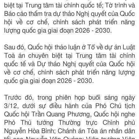
biệt tại Trung tâm tài chính quốc tế; Tờ trình và
Báo cáo thẩm tra dự thảo Nghị quyết của Quốc
hội về cơ chế, chính sách phát triển năng
lượng quốc gia giai đoạn 2026 - 2030.
Sau đó, Quốc hội thảo luận ở Tổ về dự án Luật
Toà án chuyên biệt tại Trung tâm tài chính
quốc tế và Dự thảo Nghị quyết của Quốc hội
về cơ chế, chính sách phát triển năng lượng
quốc gia giai đoạn 2026 - 2030.
Trước đó, trong phiên họp buổi sáng ngày
3/12, dưới sự điều hành của Phó Chủ tịch
Quốc hội Trần Quang Phương, Quốc hội nghe
Phó Thủ tướng Thường trực Chính phủ
Nguyễn Hòa Bình; Chánh án Tòa án nhân dân