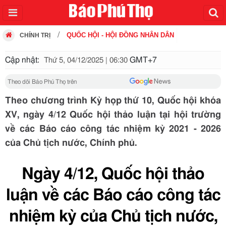
QUỐC HỘI - HỘI ĐỒNG NHÂN DÂN
CHÍNH TRỊ
Cập nhật:
GMT+7
Thứ 5, 04/12/2025 | 06:30
Theo dõi Báo Phú Thọ trên
Theo chương trình Kỳ họp thứ 10, Quốc hội khóa
XV, ngày 4/12 Quốc hội thảo luận tại hội trường
về các Báo cáo công tác nhiệm kỳ 2021 - 2026
của Chủ tịch nước, Chính phủ.
Ngày 4/12, Quốc hội thảo
luận về các Báo cáo công tác
nhiệm kỳ của Chủ tịch nước,