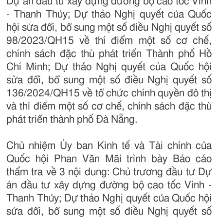
Dự án đầu tư xây dựng đường bộ cao tốc Vinh
- Thanh Thủy; Dự thảo Nghị quyết của Quốc
hội sửa đổi, bổ sung một số điều Nghị quyết số
98/2023/QH15 về thí điểm một số cơ chế,
chính sách đặc thù phát triển Thành phố Hồ
Chí Minh; Dự thảo Nghị quyết của Quốc hội
sửa đổi, bổ sung một số điều Nghị quyết số
136/2024/QH15 về tổ chức chính quyền đô thị
và thí điểm một số cơ chế, chính sách đặc thù
phát triển thành phố Đà Nẵng.
Chủ nhiệm Ủy ban Kinh tế và Tài chính của
Quốc hội Phan Văn Mãi trình bày Báo cáo
thẩm tra về 3 nội dung: Chủ trương đầu tư Dự
án đầu tư xây dựng đường bộ cao tốc Vinh -
Thanh Thủy; Dự thảo Nghị quyết của Quốc hội
sửa đổi, bổ sung một số điều Nghị quyết số