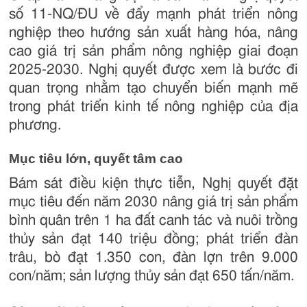
số 11-NQ/ĐU về đẩy mạnh phát triển nông
nghiệp theo hướng sản xuất hàng hóa, nâng
cao giá trị sản phẩm nông nghiệp giai đoạn
2025-2030. Nghị quyết được xem là bước đi
quan trọng nhằm tạo chuyển biến mạnh mẽ
trong phát triển kinh tế nông nghiệp của địa
phương.
Mục tiêu lớn, quyết tâm cao
Bám sát điều kiện thực tiễn, Nghị quyết đặt
mục tiêu đến năm 2030 nâng giá trị sản phẩm
bình quân trên 1 ha đất canh tác và nuôi trồng
thủy sản đạt 140 triệu đồng; phát triển đàn
trâu, bò đạt 1.350 con, đàn lợn trên 9.000
con/năm; sản lượng thủy sản đạt 650 tấn/năm.