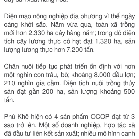
Diện mạo nông nghiệp địa phương vì thế ngày
càng khởi sắc. Năm vừa qua, toàn xã trồng
mới hơn 2.330 ha cây hàng năm; trong đó diện
tích cây lương thực có hạt đạt 1.320 ha, sản
lượng lương thực hơn 7.200 tấn.
Chăn nuôi tiếp tục phát triển ổn định với hơn
một nghìn con trâu, bò; khoảng 8.000 đầu lợn;
210 nghìn gia cầm. Diện tích nuôi trồng thủy
sản đạt gần 200 ha, sản lượng khoảng 500
tấn.
Phú Khê hiện có 4 sản phẩm OCOP đạt từ 3
sao trở lên. Một số doanh nghiệp, hợp tác xã
đã đầu tư liên kết sản xuất; nhiều mô hình canh