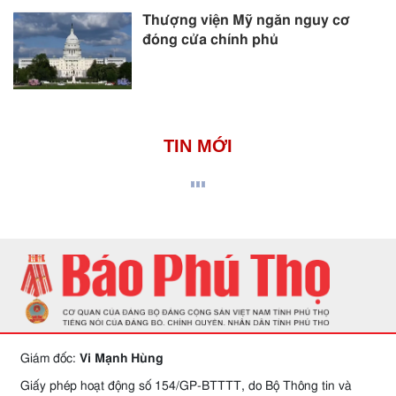
Thượng viện Mỹ ngăn nguy cơ
đóng cửa chính phủ
TIN MỚI
Giám đốc:
Vi Mạnh Hùng
Giấy phép hoạt động số 154/GP-BTTTT, do Bộ Thông tin và