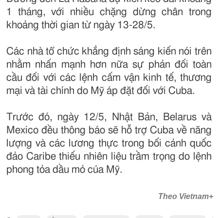
1 tháng, với nhiều chặng dừng chân trong
khoảng thời gian từ ngày 13-28/5.
Các nhà tổ chức khẳng định sáng kiến nói trên
nhằm nhấn mạnh hơn nữa sự phản đối toàn
cầu đối với các lệnh cấm vận kinh tế, thương
mại và tài chính do Mỹ áp đặt đối với Cuba.
Trước đó, ngày 12/5, Nhật Bản, Belarus và
Mexico đều thông báo sẽ hỗ trợ Cuba về năng
lượng và các lương thực trong bối cảnh quốc
đảo Caribe thiếu nhiên liệu trầm trọng do lệnh
phong tỏa dầu mỏ của Mỹ.
Theo Vietnam+