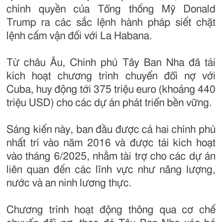
chính quyền của Tổng thống Mỹ Donald
Trump ra các sắc lệnh hành pháp siết chặt
lệnh cấm vận đối với La Habana.
Từ châu Âu, Chính phủ Tây Ban Nha đã tái
kích hoạt chương trình chuyển đổi nợ với
Cuba, huy động tới 375 triệu euro (khoảng 440
triệu USD) cho các dự án phát triển bền vững.
Sáng kiến này, ban đầu được cả hai chính phủ
nhất trí vào năm 2016 và được tái kích hoạt
vào tháng 6/2025, nhằm tài trợ cho các dự án
liên quan đến các lĩnh vực như năng lượng,
nước và an ninh lương thực.
Chương trình hoạt động thông qua cơ chế