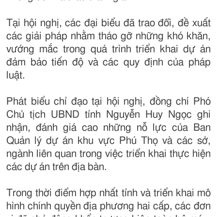
Tại hội nghị, các đại biểu đã trao đổi, đề xuất
các giải pháp nhằm tháo gỡ những khó khăn,
vướng mắc trong quá trình triển khai dự án
đảm bảo tiến độ và các quy định của pháp
luật.
Phát biểu chỉ đạo tại hội nghị, đồng chí Phó
Chủ tịch UBND tỉnh Nguyễn Huy Ngọc ghi
nhận, đánh giá cao những nỗ lực của Ban
Quản lý dự án khu vực Phú Thọ và các sở,
ngành liên quan trong việc triển khai thực hiện
các dự án trên địa bàn.
Trong thời điểm hợp nhất tỉnh và triển khai mô
hình chính quyền địa phương hai cấp, các đơn