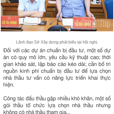
Lãnh đạo Sở Xây dựng phát biểu tại hội nghị.
Đối với các dự án chuẩn bị đầu tư, một số dự
án có quy mô lớn, yêu cầu kỹ thuật cao; thời
gian khảo sát, lập báo cáo kéo dài; cần bố trí
nguồn kinh phí chuẩn bị đầu tư để lựa chọn
nhà thầu tư vấn có năng lực triển khai thực
hiện.
Công tác đấu thầu gặp nhiều khó khăn, một số
gói thầu tổ chức lựa chọn nhà thầu nhưng
không có nhà thầu tham gia...