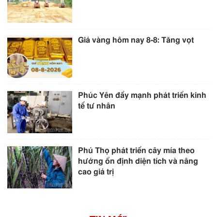
Giá vàng hôm nay 8-8: Tăng vọt
Phúc Yên đẩy mạnh phát triển kinh
tế tư nhân
Phú Thọ phát triển cây mía theo
hướng ổn định diện tích và nâng
cao giá trị