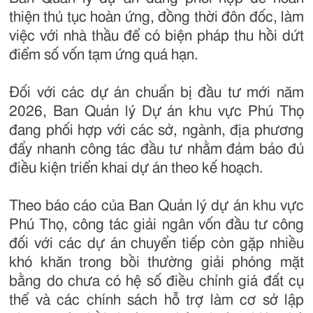
thiện thủ tục hoàn ứng, đồng thời đôn đốc, làm
việc với nhà thầu để có biện pháp thu hồi dứt
điểm số vốn tạm ứng quá hạn.
Đối với các dự án chuẩn bị đầu tư mới năm
2026, Ban Quản lý Dự án khu vực Phú Thọ
đang phối hợp với các sở, ngành, địa phương
đẩy nhanh công tác đầu tư nhằm đảm bảo đủ
điều kiện triển khai dự án theo kế hoạch.
Theo báo cáo của Ban Quản lý dự án khu vực
Phú Thọ, công tác giải ngân vốn đầu tư công
đối với các dự án chuyển tiếp còn gặp nhiều
khó khăn trong bồi thường giải phóng mặt
bằng do chưa có hệ số điều chỉnh giá đất cụ
thể và các chính sách hỗ trợ làm cơ sở lập