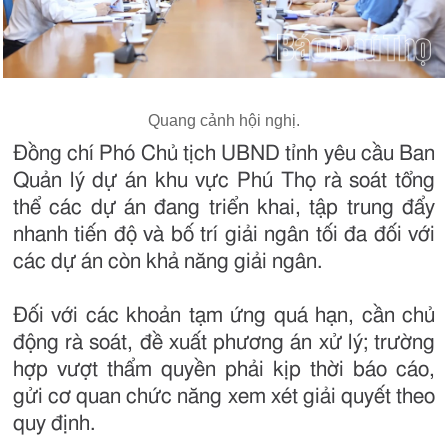
Quang cảnh hội nghị.
Đồng chí Phó Chủ tịch UBND tỉnh yêu cầu Ban
Quản lý dự án khu vực Phú Thọ rà soát tổng
thể các dự án đang triển khai, tập trung đẩy
nhanh tiến độ và bố trí giải ngân tối đa đối với
các dự án còn khả năng giải ngân.
Đối với các khoản tạm ứng quá hạn, cần chủ
động rà soát, đề xuất phương án xử lý; trường
hợp vượt thẩm quyền phải kịp thời báo cáo,
gửi cơ quan chức năng xem xét giải quyết theo
quy định.