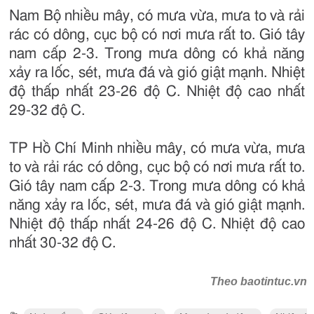
Nam Bộ nhiều mây, có mưa vừa, mưa to và rải
rác có dông, cục bộ có nơi mưa rất to. Gió tây
nam cấp 2-3. Trong mưa dông có khả năng
xảy ra lốc, sét, mưa đá và gió giật mạnh. Nhiệt
độ thấp nhất 23-26 độ C. Nhiệt độ cao nhất
29-32 độ C.
TP Hồ Chí Minh nhiều mây, có mưa vừa, mưa
to và rải rác có dông, cục bộ có nơi mưa rất to.
Gió tây nam cấp 2-3. Trong mưa dông có khả
năng xảy ra lốc, sét, mưa đá và gió giật mạnh.
Nhiệt độ thấp nhất 24-26 độ C. Nhiệt độ cao
nhất 30-32 độ C.
Theo baotintuc.vn