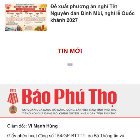
Đề xuất phương án nghỉ Tết
Nguyên đán Đinh Mùi, nghỉ lễ Quốc
khánh 2027
TIN MỚI
Giám đốc:
Vi Mạnh Hùng
Giấy phép hoạt động số 154/GP-BTTTT, do Bộ Thông tin và