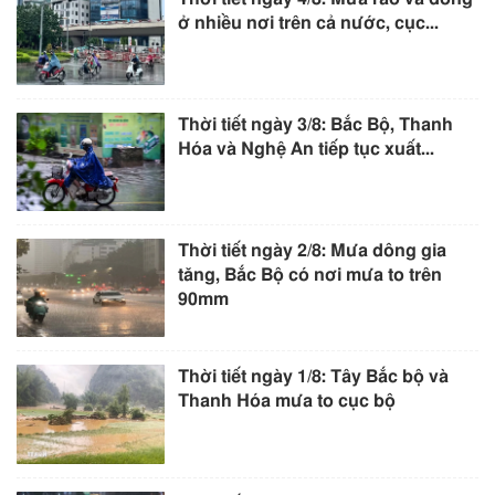
ở nhiều nơi trên cả nước, cục...
Thời tiết ngày 3/8: Bắc Bộ, Thanh
Hóa và Nghệ An tiếp tục xuất...
Thời tiết ngày 2/8: Mưa dông gia
tăng, Bắc Bộ có nơi mưa to trên
90mm
Thời tiết ngày 1/8: Tây Bắc bộ và
Thanh Hóa mưa to cục bộ