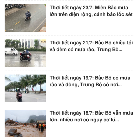
Thời tiết ngày 23/7: Miền Bắc mưa
lớn trên diện rộng, cảnh báo lốc sét
Thời tiết ngày 21/7: Bắc Bộ chiều tối
và đêm có mưa rào, Trung Bộ...
Thời tiết ngày 19/7: Bắc Bộ có mưa
rào và dông, Trung Bộ có nơi...
Thời tiết ngày 18/7: Bắc Bộ vẫn mưa
lớn, nhiều nơi có nguy cơ lũ...