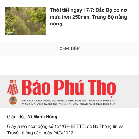
Thời tiết ngày 17/7: Bắc Bộ có nơi
mưa trên 250mm, Trung Bộ nắng
nóng
XEM TIẾP
Giám đốc:
Vi Mạnh Hùng
Giấy phép hoạt động số 154/GP-BTTTT, do Bộ Thông tin và
Truyền thông cấp ngày 24/3/2022