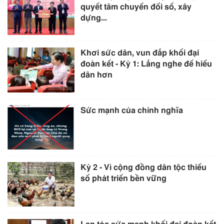
quyết tâm chuyển đổi số, xây
dựng...
Khơi sức dân, vun đắp khối đại
đoàn kết - Kỳ 1: Lắng nghe để hiểu
dân hơn
Sức mạnh của chính nghĩa
Kỳ 2 - Vì cộng đồng dân tộc thiểu
số phát triển bền vững