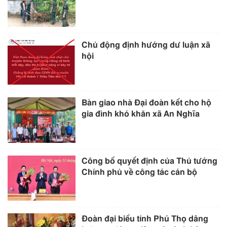
Chủ động định hướng dư luận xã
hội
Bàn giao nhà Đại đoàn kết cho hộ
gia đình khó khăn xã An Nghĩa
Công bố quyết định của Thủ tướng
Chính phủ về công tác cán bộ
Đoàn đại biểu tỉnh Phú Thọ dâng