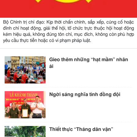
Bộ Chính trị chỉ đạo: Kịp thời chấn chỉnh, sắp xếp, củng cố hoặc
đình chỉ hoạt động, giải thể hội, tổ chức trực thuộc hội hoạt động
kém hiệu quả, không đúng tôn chỉ, mục đích, không còn phù hợp
yêu cầu thực tiễn hoặc có vi phạm pháp luật.
Gieo thêm những “hạt mầm” nhân
ái
Ngời sáng nghĩa tình đồng đội
Thiết thực “Tháng dân vận”