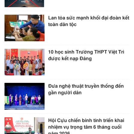
Lan tỏa sức mạnh khối đại đoàn kết
toàn dân tộc
10 học sinh Trường THPT Việt Trì
được kết nạp Đảng
Đưa nghệ thuật truyền thống đến
gần người dân
Hội Cựu chiến binh tỉnh triển khai
nhiệm vụ trọng tâm 6 tháng cuối
năm 2026