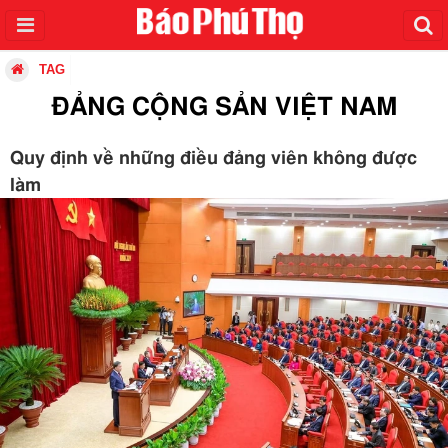
TAG
ĐẢNG CỘNG SẢN VIỆT NAM
Quy định về những điều đảng viên không được
làm