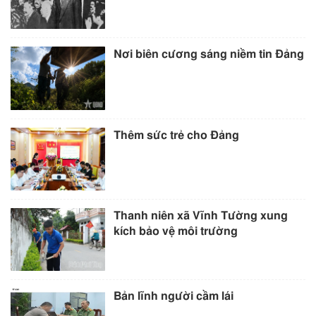
Nơi biên cương sáng niềm tin Đảng
Thêm sức trẻ cho Đảng
Thanh niên xã Vĩnh Tường xung
kích bảo vệ môi trường
Bản lĩnh người cầm lái