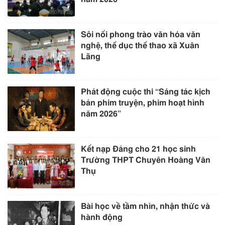
Sôi nổi phong trào văn hóa văn
nghệ, thể dục thể thao xã Xuân
Lãng
Phát động cuộc thi “Sáng tác kịch
bản phim truyện, phim hoạt hình
năm 2026”
Kết nạp Đảng cho 21 học sinh
Trường THPT Chuyên Hoàng Văn
Thụ
Bài học về tầm nhìn, nhận thức và
hành động