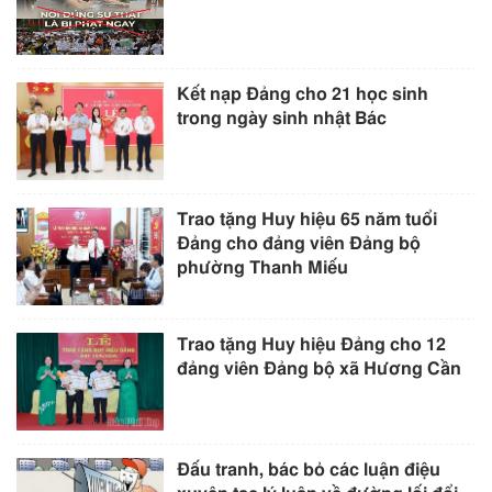
Kết nạp Đảng cho 21 học sinh
trong ngày sinh nhật Bác
Trao tặng Huy hiệu 65 năm tuổi
Đảng cho đảng viên Đảng bộ
phường Thanh Miếu
Trao tặng Huy hiệu Đảng cho 12
đảng viên Đảng bộ xã Hương Cần
Đấu tranh, bác bỏ các luận điệu