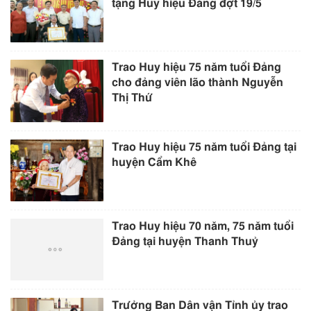
tặng Huy hiệu Đảng đợt 19/5
Trao Huy hiệu 75 năm tuổi Đảng
cho đảng viên lão thành Nguyễn
Thị Thứ
Trao Huy hiệu 75 năm tuổi Đảng tại
huyện Cẩm Khê
Trao Huy hiệu 70 năm, 75 năm tuổi
Đảng tại huyện Thanh Thuỷ
Trưởng Ban Dân vận Tỉnh ủy trao