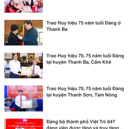
Trao Huy hiệu 75 năm tuổi Đảng ở
Thanh Ba
Trao Huy hiệu 70, 75 năm tuổi Đảng
tại huyện Thanh Ba, Cẩm Khê
Trao Huy hiệu 70, 75 năm tuổi Đảng
tại huyện Thanh Sơn, Tam Nông
Đảng bộ thành phố Việt Trì: 647
đảng viên được tặng và truy tặng...