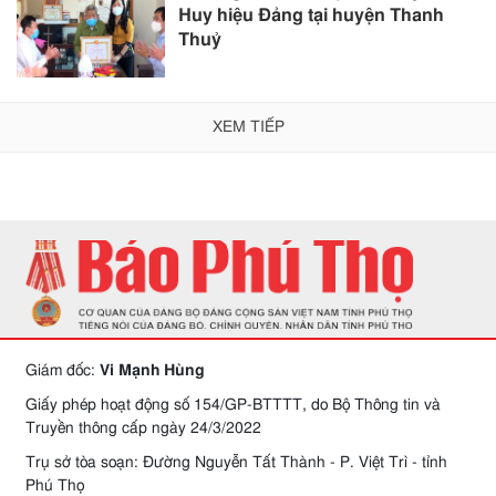
Huy hiệu Đảng tại huyện Thanh
Thuỷ
XEM TIẾP
Giám đốc:
Vi Mạnh Hùng
Giấy phép hoạt động số 154/GP-BTTTT, do Bộ Thông tin và
Truyền thông cấp ngày 24/3/2022
Trụ sở tòa soạn: Đường Nguyễn Tất Thành - P. Việt Trì - tỉnh
Phú Thọ