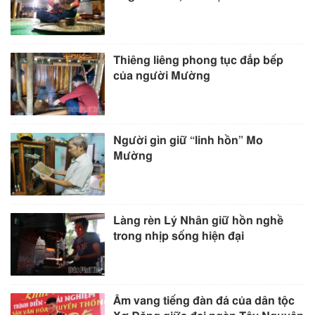
Thiêng liêng phong tục đắp bếp
của người Mường
Người gìn giữ “linh hồn” Mo
Mường
Làng rèn Lý Nhân giữ hồn nghề
trong nhịp sống hiện đại
Âm vang tiếng đàn đá của dân tộc