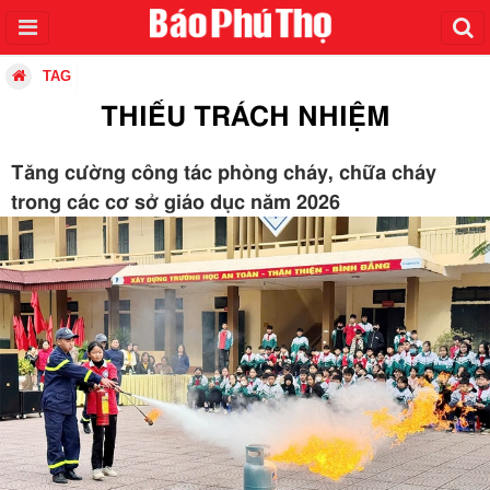
TAG
THIẾU TRÁCH NHIỆM
Tăng cường công tác phòng cháy, chữa cháy
trong các cơ sở giáo dục năm 2026