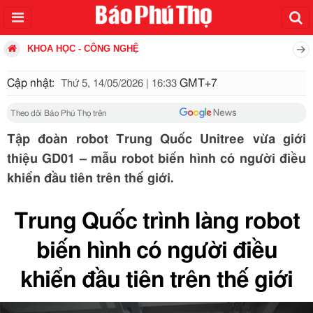
KHOA HỌC - CÔNG NGHỆ
Cập nhật:
GMT+7
Thứ 5, 14/05/2026 | 16:33
Theo dõi Báo Phú Thọ trên
Tập đoàn robot Trung Quốc Unitree vừa giới
thiệu GD01 – mẫu robot biến hình có người điều
khiển đầu tiên trên thế giới.
Trung Quốc trình làng robot
biến hình có người điều
khiển đầu tiên trên thế giới