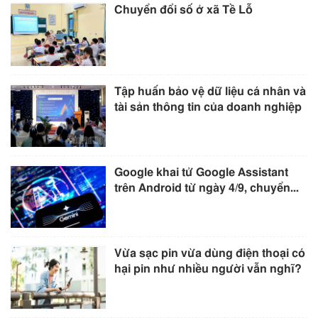
Chuyển đổi số ở xã Tề Lỗ
Tập huấn bảo vệ dữ liệu cá nhân và
tài sản thông tin của doanh nghiệp
Google khai tử Google Assistant
trên Android từ ngày 4/9, chuyển...
Vừa sạc pin vừa dùng điện thoại có
hại pin như nhiều người vẫn nghĩ?