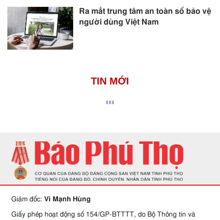
Ra mắt trung tâm an toàn số bảo vệ
người dùng Việt Nam
TIN MỚI
Giám đốc:
Vi Mạnh Hùng
Giấy phép hoạt động số 154/GP-BTTTT, do Bộ Thông tin và