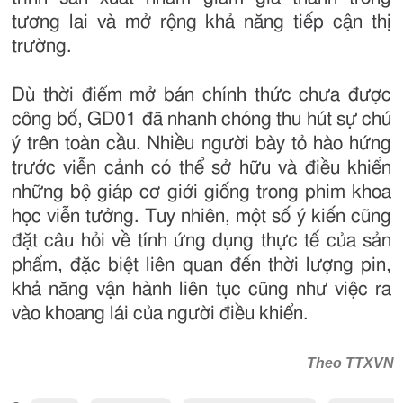
tương lai và mở rộng khả năng tiếp cận thị
trường.
Dù thời điểm mở bán chính thức chưa được
công bố, GD01 đã nhanh chóng thu hút sự chú
ý trên toàn cầu. Nhiều người bày tỏ hào hứng
trước viễn cảnh có thể sở hữu và điều khiển
những bộ giáp cơ giới giống trong phim khoa
học viễn tưởng. Tuy nhiên, một số ý kiến cũng
đặt câu hỏi về tính ứng dụng thực tế của sản
phẩm, đặc biệt liên quan đến thời lượng pin,
khả năng vận hành liên tục cũng như việc ra
vào khoang lái của người điều khiển.
Theo TTXVN