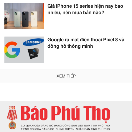
Giá iPhone 15 series hiện nay bao
nhiêu, nên mua bản nào?
Google ra mắt điện thoại Pixel 8 và
đồng hồ thông minh
XEM TIẾP