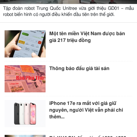
Tập đoàn robot Trung Quốc Unitree vừa giới thiệu GD01 – mẫu
robot biến hình có người điều khiển đầu tiên trên thế giới.
Một tên miền Việt Nam được bán
giá 217 triệu đồng
Thông báo đấu giá tài sản
iPhone 17e ra mắt với giá giữ
nguyên, người Việt vẫn phải chi
thêm...