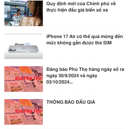
Quy định mới của Chính phủ về
thực hiện đấu giá biển số xe
iPhone 17 Air có thể quá mỏng đến
mức không gắn được thẻ SIM
Đăng báo Phú Thọ hàng ngày số ra
ngày 30/9/2024 và ngày
03/10/2024...
THÔNG BÁO ĐẤU GIÁ