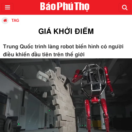
TAG
GIÁ KHỞI ĐIỂM
Trung Quốc trình làng robot biến hình có người
điều khiển đầu tiên trên thế giới