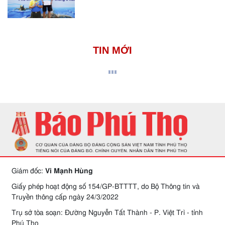
TIN MỚI
Giám đốc:
Vi Mạnh Hùng
Giấy phép hoạt động số 154/GP-BTTTT, do Bộ Thông tin và
Truyền thông cấp ngày 24/3/2022
Trụ sở tòa soạn: Đường Nguyễn Tất Thành - P. Việt Trì - tỉnh
Phú Thọ