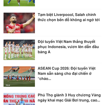
Tạm biệt Liverpoool, Salah chính
thức chọn bến đỗ không ai ngờ tới
Đội tuyển Việt Nam thắng thuyết
phục Indonesia, vươn lên dẫn đầu
bảng A
ASEAN Cup 2026: Đội tuyển Việt
Nam sẵn sàng cho đại chiến ở
“chảo...
Phú Thọ giành 3 Huy chương Vàng
ngày khai mạc Giải Bơi trung, cao...