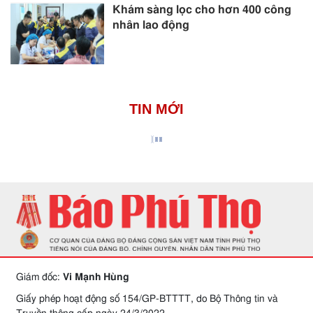
Khám sàng lọc cho hơn 400 công
nhân lao động
TIN MỚI
Giám đốc:
Vi Mạnh Hùng
Giấy phép hoạt động số 154/GP-BTTTT, do Bộ Thông tin và