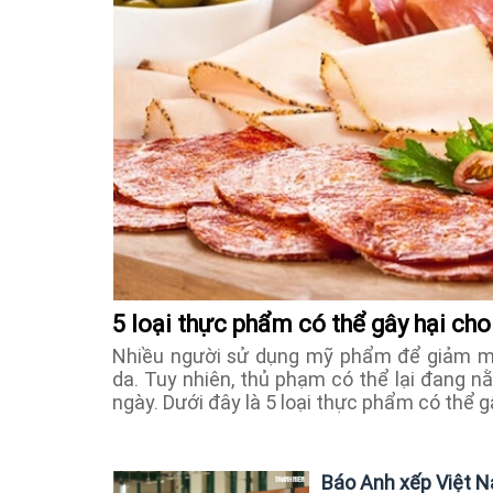
5 loại thực phẩm có thể gây hại cho
Nhiều người sử dụng mỹ phẩm để giảm mụ
da. Tuy nhiên, thủ phạm có thể lại đang 
ngày. Dưới đây là 5 loại thực phẩm có thể g
Báo Anh xếp Việt N