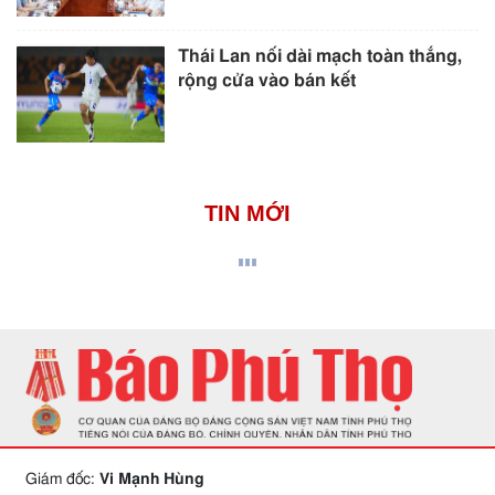
Thái Lan nối dài mạch toàn thắng,
rộng cửa vào bán kết
TIN MỚI
Giám đốc:
Vi Mạnh Hùng