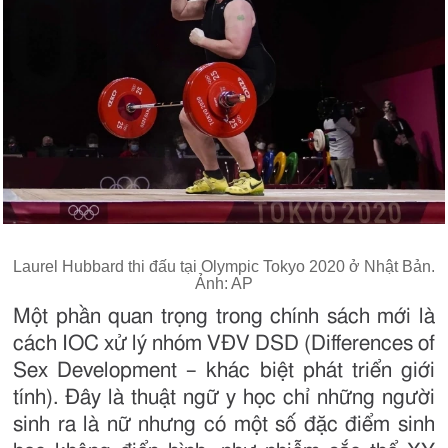
Laurel Hubbard thi đấu tại Olympic Tokyo 2020 ở Nhật Bản.
Ảnh: AP
Một phần quan trọng trong chính sách mới là
cách IOC xử lý nhóm VĐV DSD (Differences of
Sex Development – khác biệt phát triển giới
tính). Đây là thuật ngữ y học chỉ những người
sinh ra là nữ nhưng có một số đặc điểm sinh