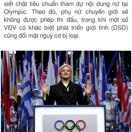
siết chặt tiêu chuẩn tham dự nội dung nữ tại
Olympic. Theo đó, phụ nữ chuyển giới sẽ
không được phép thi đấu, trong khi một số
VĐV có khác biệt phát triển giới tính (DSD)
cũng đối mặt nguy cơ bị loại.