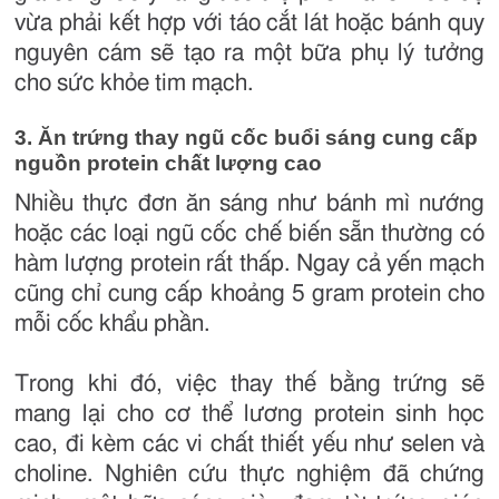
vừa phải kết hợp với táo cắt lát hoặc bánh quy
nguyên cám sẽ tạo ra một bữa phụ lý tưởng
cho sức khỏe tim mạch.
3. Ăn trứng thay ngũ cốc buổi sáng cung cấp
nguồn protein chất lượng cao
Nhiều thực đơn ăn sáng như bánh mì nướng
hoặc các loại ngũ cốc chế biến sẵn thường có
hàm lượng protein rất thấp. Ngay cả yến mạch
cũng chỉ cung cấp khoảng 5 gram protein cho
mỗi cốc khẩu phần.
Trong khi đó, việc thay thế bằng trứng sẽ
mang lại cho cơ thể lương protein sinh học
cao, đi kèm các vi chất thiết yếu như selen và
choline. Nghiên cứu thực nghiệm đã chứng