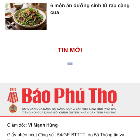
6 món ăn dưỡng sinh từ rau càng
cua
TIN MỚI
Giám đốc:
Vi Mạnh Hùng
Giấy phép hoạt động số 154/GP-BTTTT, do Bộ Thông tin và