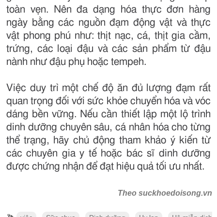
toàn vẹn. Nên đa dạng hóa thực đơn hàng
ngày bằng các nguồn đạm động vật và thực
vật phong phú như: thịt nạc, cá, thịt gia cầm,
trứng, các loại đậu và các sản phẩm từ đậu
nành như đậu phụ hoặc tempeh.
Việc duy trì một chế độ ăn đủ lượng đạm rất
quan trọng đối với sức khỏe chuyển hóa và vóc
dáng bền vững. Nếu cần thiết lập một lộ trình
dinh dưỡng chuyên sâu, cá nhân hóa cho từng
thể trạng, hãy chủ động tham khảo ý kiến từ
các chuyên gia y tế hoặc bác sĩ dinh dưỡng
được chứng nhận để đạt hiệu quả tối ưu nhất.
Theo suckhoedoisong.vn