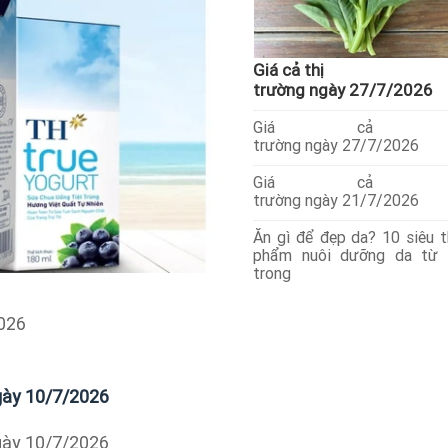
Giá cả thị
trường ngày 27/7/2026
Giá cả t
trường ngày 27/7/2026
Giá cả t
trường ngày 21/7/2026
Ăn gì để đẹp da? 10 siêu 
phẩm nuôi dưỡng da từ 
trong
2026
ngày 10/7/2026
ngày 10/7/2026