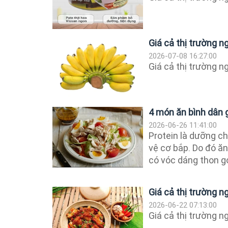
Giá cả thị trường 
2026-07-08 16:27:00
Giá cả thị trường 
4 món ăn bình dân 
2026-06-26 11:41:00
Protein là dưỡng ch
vệ cơ bắp. Do đó ăn
có vóc dáng thon g
Giá cả thị trường 
2026-06-22 07:13:00
Giá cả thị trường 