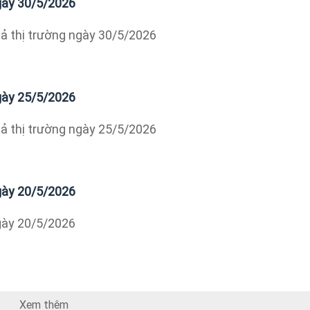
ngày 30/5/2026
ả thị trường ngày 30/5/2026
ngày 25/5/2026
ả thị trường ngày 25/5/2026
ngày 20/5/2026
ngày 20/5/2026
Xem thêm