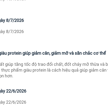
ngày 8/7/2026
ngày 8/7/2026
giàu protein giúp giảm cân, giảm mỡ và săn chắc cơ thể
ất giúp tăng tốc độ trao đổi chất, đốt cháy mỡ thừa và 
 thực phẩm giàu protein là cách hiệu quả giúp giảm cân
ọn hơn.
ngày 22/6/2026
ngày 22/6/2026