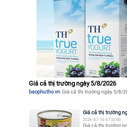
Giá cả thị trường ngày 5/8/2026
baophutho.vn
Giá cả thị trường ngày 5/8/
Giá cả thị trường 
2026-07-10 07:32:00
Giá cả thị trường 