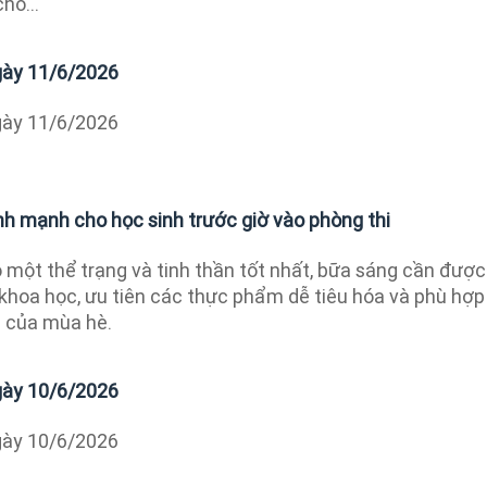
ho...
ngày 11/6/2026
ngày 11/6/2026
nh mạnh cho học sinh trước giờ vào phòng thi
ó một thể trạng và tinh thần tốt nhất, bữa sáng cần được
khoa học, ưu tiên các thực phẩm dễ tiêu hóa và phù hợp
c của mùa hè.
ngày 10/6/2026
ngày 10/6/2026