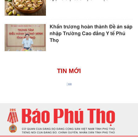
Khẩn trương hoàn thành Đề án sáp
nhập Trường Cao đẳng Y tế Phú
Thọ
TIN MỚI