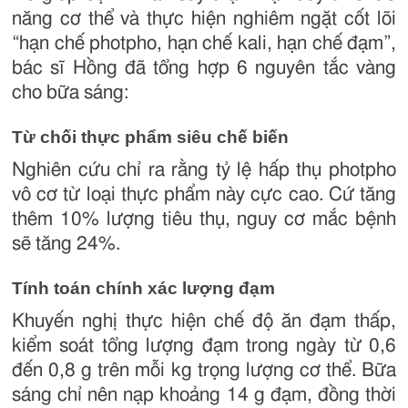
năng cơ thể và thực hiện nghiêm ngặt cốt lõi
“hạn chế photpho, hạn chế kali, hạn chế đạm”,
bác sĩ Hồng đã tổng hợp 6 nguyên tắc vàng
cho bữa sáng:
Từ chối thực phẩm siêu chế biến
Nghiên cứu chỉ ra rằng tỷ lệ hấp thụ photpho
vô cơ từ loại thực phẩm này cực cao. Cứ tăng
thêm 10% lượng tiêu thụ, nguy cơ mắc bệnh
sẽ tăng 24%.
Tính toán chính xác lượng đạm
Khuyến nghị thực hiện chế độ ăn đạm thấp,
kiểm soát tổng lượng đạm trong ngày từ 0,6
đến 0,8 g trên mỗi kg trọng lượng cơ thể. Bữa
sáng chỉ nên nạp khoảng 14 g đạm, đồng thời