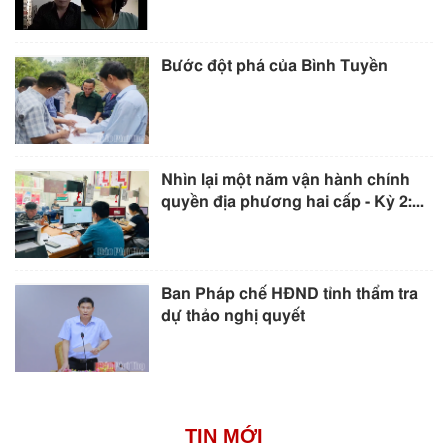
Bước đột phá của Bình Tuyền
Nhìn lại một năm vận hành chính
quyền địa phương hai cấp - Kỳ 2:...
Ban Pháp chế HĐND tỉnh thẩm tra
dự thảo nghị quyết
TIN MỚI