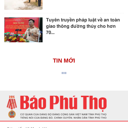
Tuyên truyền pháp luật về an toàn
giao thông đường thủy cho hơn
70...
TIN MỚI