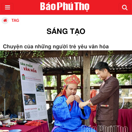
TAG
SÁNG TẠO
Chuyện của những người trẻ yêu văn hóa