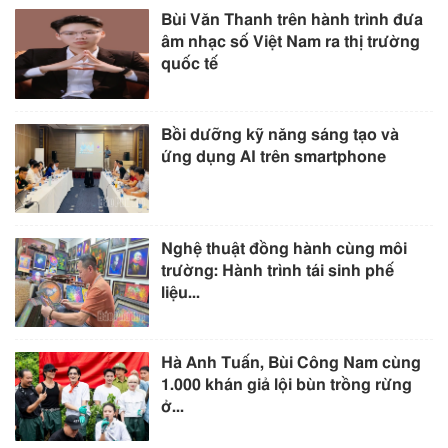
Bùi Văn Thanh trên hành trình đưa
âm nhạc số Việt Nam ra thị trường
quốc tế
Bồi dưỡng kỹ năng sáng tạo và
ứng dụng AI trên smartphone
Nghệ thuật đồng hành cùng môi
trường: Hành trình tái sinh phế
liệu...
Hà Anh Tuấn, Bùi Công Nam cùng
1.000 khán giả lội bùn trồng rừng
ở...