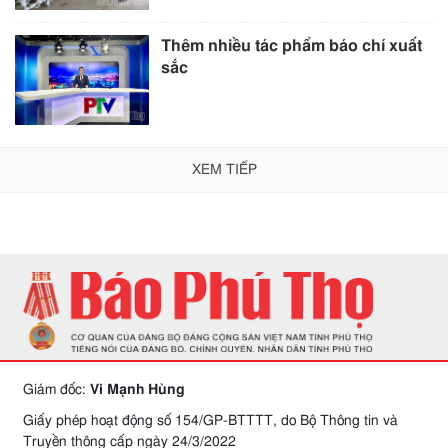
Thêm nhiều tác phẩm báo chí xuất
sắc
XEM TIẾP
Giám đốc:
Vi Mạnh Hùng
Giấy phép hoạt động số 154/GP-BTTTT, do Bộ Thông tin và
Truyền thông cấp ngày 24/3/2022