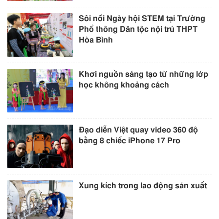
Sôi nổi Ngày hội STEM tại Trường
Phổ thông Dân tộc nội trú THPT
Hòa Bình
Khơi nguồn sáng tạo từ những lớp
học không khoảng cách
Đạo diễn Việt quay video 360 độ
bằng 8 chiếc iPhone 17 Pro
Xung kích trong lao động sản xuất