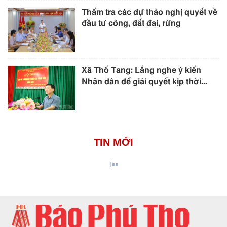
Thẩm tra các dự thảo nghị quyết về
đầu tư công, đất đai, rừng
Xã Thổ Tang: Lắng nghe ý kiến
Nhân dân để giải quyết kịp thời...
TIN MỚI