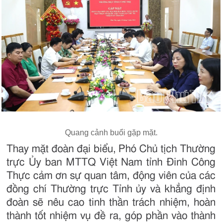
Quang cảnh buổi gặp mặt.
Thay mặt đoàn đại biểu, Phó Chủ tịch Thường
trực Ủy ban MTTQ Việt Nam tỉnh Đinh Công
Thực cảm ơn sự quan tâm, động viên của các
đồng chí Thường trực Tỉnh ủy và khẳng định
đoàn sẽ nêu cao tinh thần trách nhiệm, hoàn
thành tốt nhiệm vụ đề ra, góp phần vào thành