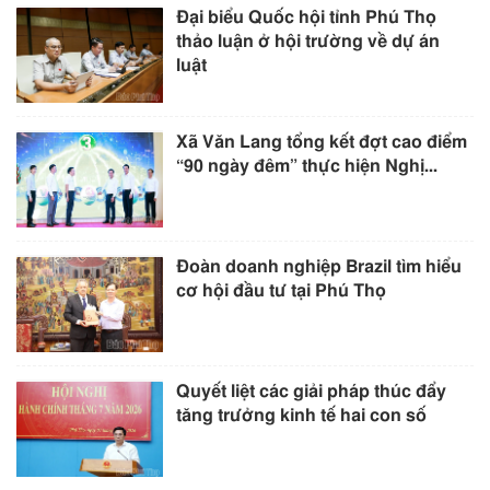
Đại biểu Quốc hội tỉnh Phú Thọ
thảo luận ở hội trường về dự án
luật
Xã Văn Lang tổng kết đợt cao điểm
“90 ngày đêm” thực hiện Nghị...
Đoàn doanh nghiệp Brazil tìm hiểu
cơ hội đầu tư tại Phú Thọ
Quyết liệt các giải pháp thúc đẩy
tăng trưởng kinh tế hai con số