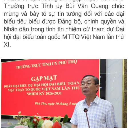
Thường trực Tỉnh ủy Bùi Văn Quang chúc
mừng và bày tỏ sự tin tưởng đối với các đại
biểu tiêu biểu được Đảng bộ, chính quyền và
Nhân dân trong tỉnh tín nhiệm cử tham dự Đại
hội đại biểu toàn quốc MTTQ Việt Nam lần thứ
XI.