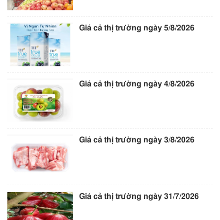
Giá cả thị trường ngày 5/8/2026
Giá cả thị trường ngày 4/8/2026
Giá cả thị trường ngày 3/8/2026
Giá cả thị trường ngày 31/7/2026