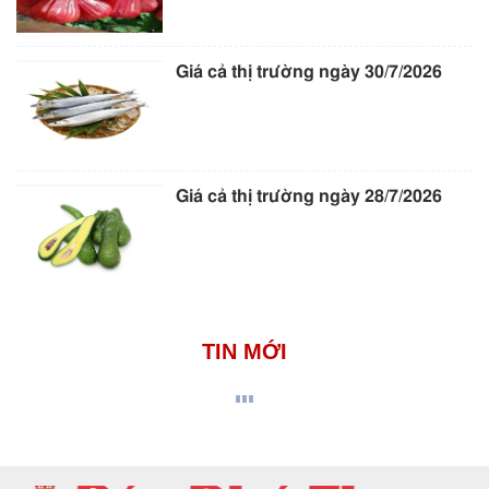
Giá cả thị trường ngày 30/7/2026
Giá cả thị trường ngày 28/7/2026
TIN MỚI