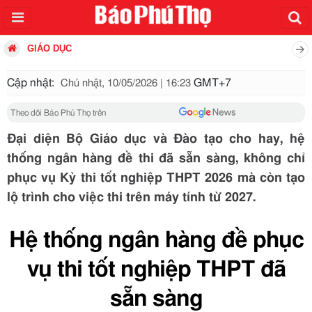
GIÁO DỤC
Cập nhật:
GMT+7
Chủ nhật, 10/05/2026 | 16:23
Theo dõi Báo Phú Thọ trên
Đại diện Bộ Giáo dục và Đào tạo cho hay, hệ
thống ngân hàng đề thi đã sẵn sàng, không chỉ
phục vụ Kỳ thi tốt nghiệp THPT 2026 mà còn tạo
lộ trình cho việc thi trên máy tính từ 2027.
Hệ thống ngân hàng đề phục
vụ thi tốt nghiệp THPT đã
sẵn sàng