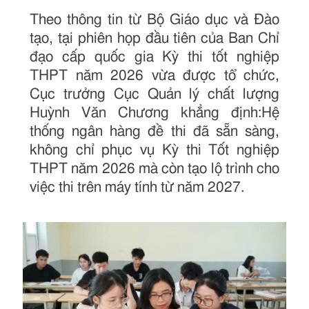
Theo thông tin từ Bộ Giáo dục và Đào
tạo, tại phiên họp đầu tiên của Ban Chỉ
đạo cấp quốc gia Kỳ thi tốt nghiệp
THPT năm 2026 vừa được tổ chức,
Cục trưởng Cục Quản lý chất lượng
Huỳnh Văn Chương khẳng định:Hệ
thống ngân hàng đề thi đã sẵn sàng,
không chỉ phục vụ Kỳ thi Tốt nghiệp
THPT năm 2026 mà còn tạo lộ trình cho
việc thi trên máy tính từ năm 2027.