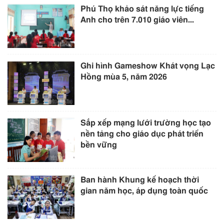
Phú Thọ khảo sát năng lực tiếng
Anh cho trên 7.010 giáo viên...
Ghi hình Gameshow Khát vọng Lạc
Hồng mùa 5, năm 2026
Sắp xếp mạng lưới trường học tạo
nền tảng cho giáo dục phát triển
bền vững
Ban hành Khung kế hoạch thời
gian năm học, áp dụng toàn quốc