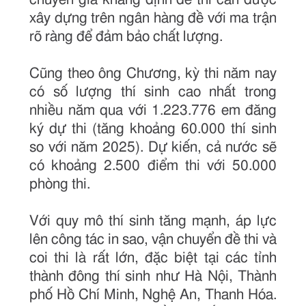
xây dựng trên ngân hàng đề với ma trận
rõ ràng để đảm bảo chất lượng.
Cũng theo ông Chương, kỳ thi năm nay
có số lượng thí sinh cao nhất trong
nhiều năm qua với 1.223.776 em đăng
ký dự thi (tăng khoảng 60.000 thí sinh
so với năm 2025). Dự kiến, cả nước sẽ
có khoảng 2.500 điểm thi với 50.000
phòng thi.
Với quy mô thí sinh tăng mạnh, áp lực
lên công tác in sao, vận chuyển đề thi và
coi thi là rất lớn, đặc biệt tại các tỉnh
thành đông thí sinh như Hà Nội, Thành
phố Hồ Chí Minh, Nghệ An, Thanh Hóa.