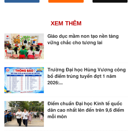
XEM THÊM
Giáo dục mầm non tạo nền tảng
vững chắc cho tương lai
Trường Đại học Hùng Vương công
bố điểm trúng tuyển đợt 1 năm
2026:...
Điểm chuẩn Đại học Kinh tế quốc
dân cao nhất lên đến trên 9,6 điểm
mỗi môn