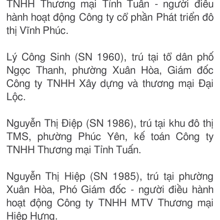
TNHH Thương mại Tỉnh Tuấn - người điều
hành hoạt động Công ty cổ phần Phát triển đô
thị Vĩnh Phúc.
Lý Công Sinh (SN 1960), trú tại tổ dân phố
Ngọc Thanh, phường Xuân Hòa, Giám đốc
Công ty TNHH Xây dựng và thương mại Đại
Lộc.
Nguyễn Thị Điệp (SN 1986), trú tại khu đô thị
TMS, phường Phúc Yên, kế toán Công ty
TNHH Thương mại Tỉnh Tuấn.
Nguyễn Thị Hiệp (SN 1985), trú tại phường
Xuân Hòa, Phó Giám đốc - người điều hành
hoạt động Công ty TNHH MTV Thương mại
Hiệp Hưng.