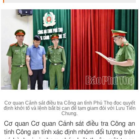
Cơ quan Cảnh sát điều tra Công an tỉnh Phú Thọ đọc quyết
định khởi tố và lệnh bắt bị can để tạm giam đói với Lưu Tiến
Chung.
Cơ quan Cơ quan Cảnh sát điều tra Công an
tỉnh Công an tỉnh xác định nhóm đối tượng trên