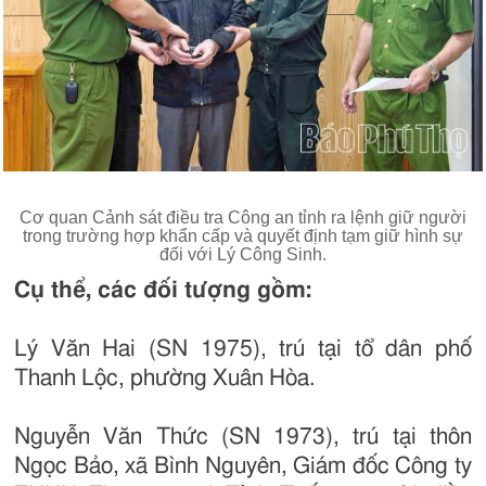
Cơ quan Cảnh sát điều tra Công an tỉnh ra lệnh giữ người
trong trường hợp khẩn cấp và quyết định tạm giữ hình sự
đối với Lý Công Sinh.
Cụ thể, các đối tượng gồm:
Lý Văn Hai (SN 1975), trú tại tổ dân phố
Thanh Lộc, phường Xuân Hòa.
Nguyễn Văn Thức (SN 1973), trú tại thôn
Ngọc Bảo, xã Bình Nguyên, Giám đốc Công ty