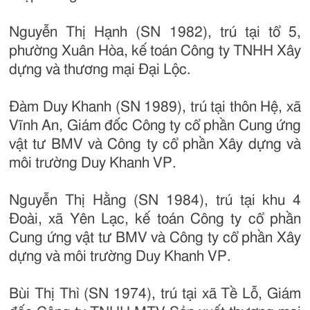
Nguyễn Thị Hạnh (SN 1982), trú tại tổ 5,
phường Xuân Hòa, kế toán Công ty TNHH Xây
dựng và thương mại Đại Lộc.
Đàm Duy Khanh (SN 1989), trú tại thôn Hệ, xã
Vĩnh An, Giám đốc Công ty cổ phần Cung ứng
vật tư BMV và Công ty cổ phần Xây dựng và
môi trường Duy Khanh VP.
Nguyễn Thị Hằng (SN 1984), trú tại khu 4
Đoài, xã Yên Lạc, kế toán Công ty cổ phần
Cung ứng vật tư BMV và Công ty cổ phần Xây
dựng và môi trường Duy Khanh VP.
Bùi Thị Thì (SN 1974), trú tại xã Tề Lỗ, Giám