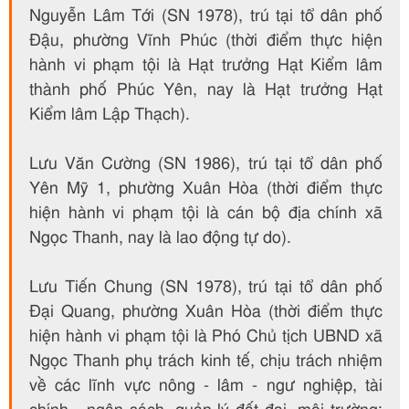
Nguyễn Lâm Tới (SN 1978), trú tại tổ dân phố
Đậu, phường Vĩnh Phúc (thời điểm thực hiện
hành vi phạm tội là Hạt trưởng Hạt Kiểm lâm
thành phố Phúc Yên, nay là Hạt trưởng Hạt
Kiểm lâm Lập Thạch).
Lưu Văn Cường (SN 1986), trú tại tổ dân phố
Yên Mỹ 1, phường Xuân Hòa (thời điểm thực
hiện hành vi phạm tội là cán bộ địa chính xã
Ngọc Thanh, nay là lao động tự do).
Lưu Tiến Chung (SN 1978), trú tại tổ dân phố
Đại Quang, phường Xuân Hòa (thời điểm thực
hiện hành vi phạm tội là Phó Chủ tịch UBND xã
Ngọc Thanh phụ trách kinh tế, chịu trách nhiệm
về các lĩnh vực nông - lâm - ngư nghiệp, tài