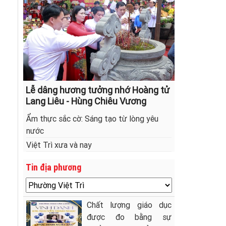
Lễ dâng hương tưởng nhớ Hoàng tử
Lang Liêu - Hùng Chiêu Vương
Ẩm thực sắc cờ: Sáng tạo từ lòng yêu
nước
Việt Trì xưa và nay
Tin địa phương
Chất lượng giáo dục
được đo bằng sự