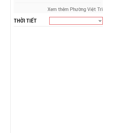
Xem thêm Phường Việt Trì
THỜI TIẾT