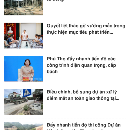
Quyết liệt tháo gỡ vướng mắc trong
thực hiện mục tiêu phát triển...
Phú Thọ đẩy nhanh tiến độ các
công trình điện quan trọng, cấp
bách
Điều chỉnh, bổ sung dự án xử lý
điểm mất an toàn giao thông tại...
Đẩy nhanh tiến độ thi công Dự án