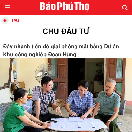
TAG
CHỦ ĐẦU TƯ
Đẩy nhanh tiến độ giải phóng mặt bằng Dự án
Khu công nghiệp Đoan Hùng