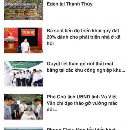
Eden tại Thanh Thủy
Rà soát tiến độ triển khai quỹ đất
20% dành cho phát triển nhà ở xã
hội
Quyết liệt tháo gỡ nút thắt mặt
bằng tại các khu công nghiệp khu...
Phó Chủ tịch UBND tỉnh Vũ Việt
Văn chỉ đạo tháo gỡ vướng mắc
đối...