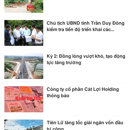
Chủ tịch UBND tỉnh Trần Duy Đông
kiểm tra tiến độ triển khai các...
Kỳ 2: Đồng lòng vượt khó, tạo động
lực tăng trưởng
Công ty cổ phần Cát Lợi Holding
thông báo
Tiên Lữ tăng tốc giải ngân vốn đầu
tư công