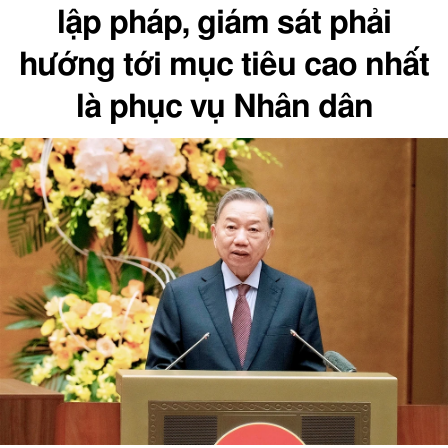
lập pháp, giám sát phải
hướng tới mục tiêu cao nhất
là phục vụ Nhân dân