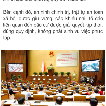
Bên cạnh đó, an ninh chính trị, trật tự an toàn
xã hội được giữ vững; các khiếu nại, tố cáo
liên quan đến bầu cử được giải quyết kịp thời,
đúng quy định, không phát sinh vụ việc phức
tạp.