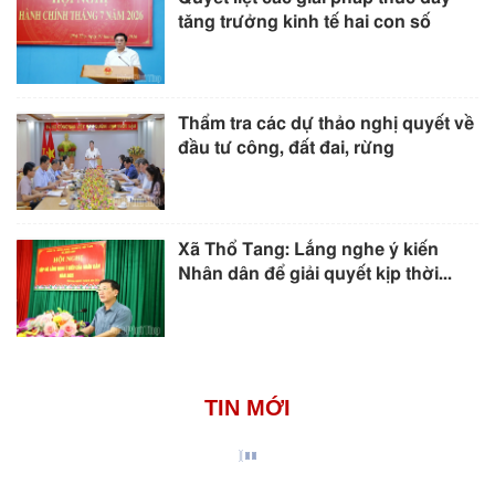
tăng trưởng kinh tế hai con số
Thẩm tra các dự thảo nghị quyết về
đầu tư công, đất đai, rừng
Xã Thổ Tang: Lắng nghe ý kiến
Nhân dân để giải quyết kịp thời...
TIN MỚI