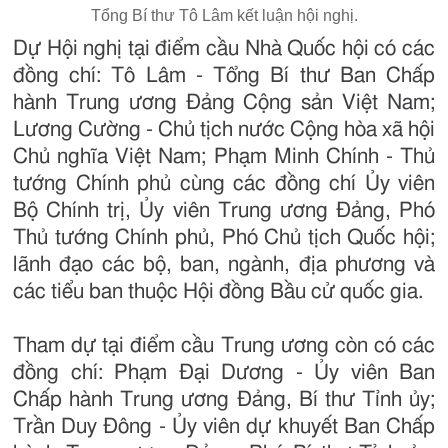
Tổng Bí thư Tô Lâm kết luận hội nghị.
Dự Hội nghị tại điểm cầu Nhà Quốc hội có các
đồng chí: Tô Lâm - Tổng Bí thư Ban Chấp
hành Trung ương Đảng Cộng sản Việt Nam;
Lương Cường - Chủ tịch nước Cộng hòa xã hội
Chủ nghĩa Việt Nam; Phạm Minh Chính - Thủ
tướng Chính phủ cùng các đồng chí Ủy viên
Bộ Chính trị, Ủy viên Trung ương Đảng, Phó
Thủ tướng Chính phủ, Phó Chủ tịch Quốc hội;
lãnh đạo các bộ, ban, ngành, địa phương và
các tiểu ban thuộc Hội đồng Bầu cử quốc gia.
Tham dự tại điểm cầu Trung ương còn có các
đồng chí: Phạm Đại Dương - Ủy viên Ban
Chấp hành Trung ương Đảng, Bí thư Tỉnh ủy;
Trần Duy Đông - Ủy viên dự khuyết Ban Chấp