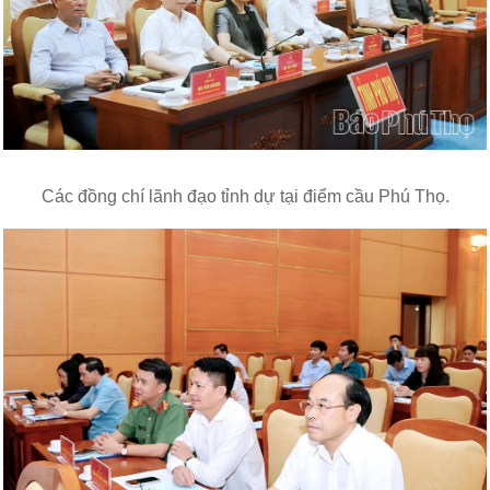
Các đồng chí lãnh đạo tỉnh dự tại điểm cầu Phú Thọ.