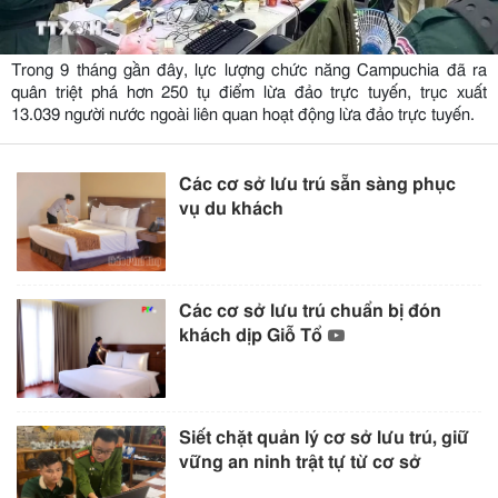
Trong 9 tháng gần đây, lực lượng chức năng Campuchia đã ra
quân triệt phá hơn 250 tụ điểm lừa đảo trực tuyến, trục xuất
13.039 người nước ngoài liên quan hoạt động lừa đảo trực tuyến.
Các cơ sở lưu trú sẵn sàng phục
vụ du khách
Các cơ sở lưu trú chuẩn bị đón
khách dịp Giỗ Tổ
Siết chặt quản lý cơ sở lưu trú, giữ
vững an ninh trật tự từ cơ sở