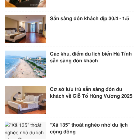
Sẵn sàng đón khách dịp 30/4 - 1/5
Các khu, điểm du lịch biển Hà Tĩnh
sẵn sàng đón khách
Cơ sở lưu trú sẵn sàng đón du
khách về Giỗ Tổ Hùng Vương 2025
“Xã 135” thoát nghèo nhờ du lịch
cộng đồng