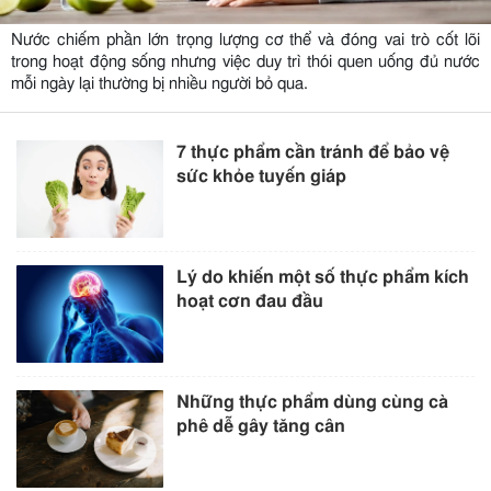
Nước chiếm phần lớn trọng lượng cơ thể và đóng vai trò cốt lõi
trong hoạt động sống nhưng việc duy trì thói quen uống đủ nước
mỗi ngày lại thường bị nhiều người bỏ qua.
7 thực phẩm cần tránh để bảo vệ
sức khỏe tuyến giáp
Lý do khiến một số thực phẩm kích
hoạt cơn đau đầu
Những thực phẩm dùng cùng cà
phê dễ gây tăng cân