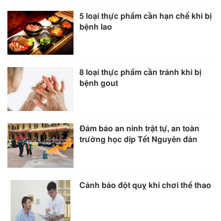
5 loại thực phẩm cần hạn chế khi bị
bệnh lao
8 loại thực phẩm cần tránh khi bị
bệnh gout
Đảm bảo an ninh trật tự, an toàn
trường học dịp Tết Nguyên đán
Cảnh báo đột quỵ khi chơi thể thao