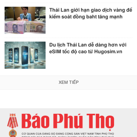
Thái Lan giới hạn giao dịch vàng để
kiểm soát đồng baht tăng mạnh
Du lịch Thái Lan dễ dàng hơn với
eSIM tốc độ cao từ Hugosim.vn
XEM TIẾP