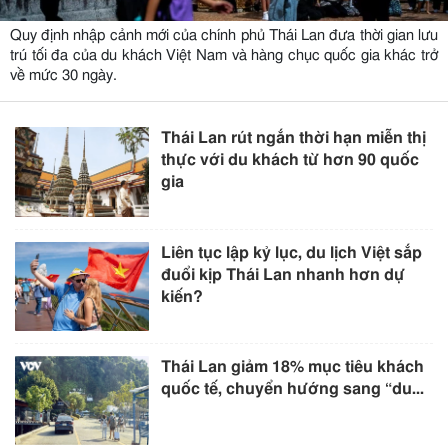
Quy định nhập cảnh mới của chính phủ Thái Lan đưa thời gian lưu
trú tối đa của du khách Việt Nam và hàng chục quốc gia khác trở
về mức 30 ngày.
Thái Lan rút ngắn thời hạn miễn thị
thực với du khách từ hơn 90 quốc
gia
Liên tục lập kỷ lục, du lịch Việt sắp
đuổi kịp Thái Lan nhanh hơn dự
kiến?
Thái Lan giảm 18% mục tiêu khách
quốc tế, chuyển hướng sang “du...