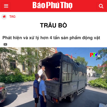
TAG
TRÂU BÒ
Phát hiện và xử lý hơn 4 tấn sản phẩm động vật