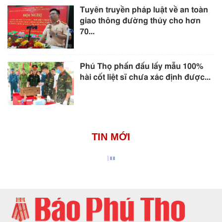
Tuyên truyền pháp luật về an toàn
giao thông đường thủy cho hơn
70...
Phú Thọ phấn đấu lấy mẫu 100%
hài cốt liệt sĩ chưa xác định được...
TIN MỚI