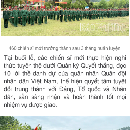
460 chiến sĩ mới trưởng thành sau 3 tháng huấn luyện.
Tại buổi lễ, các chiến sĩ mới thực hiện nghi
thức tuyên thệ dưới Quân kỳ Quyết thắng, đọc
10 lời thề danh dự của quân nhân Quân đội
nhân dân Việt Nam, thể hiện quyết tâm tuyệt
đối trung thành với Đảng, Tổ quốc và Nhân
dân, sẵn sàng nhận và hoàn thành tốt mọi
nhiệm vụ được giao.