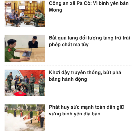
Công an xã Pà Cò: Vì bình yên bản
Mông
Bắt quả tang đối tượng tàng trữ trái
phép chất ma túy
Khơi dậy truyền thống, bứt phá
bằng hành động
Phát huy sức mạnh toàn dân giữ
vững bình yên địa bàn