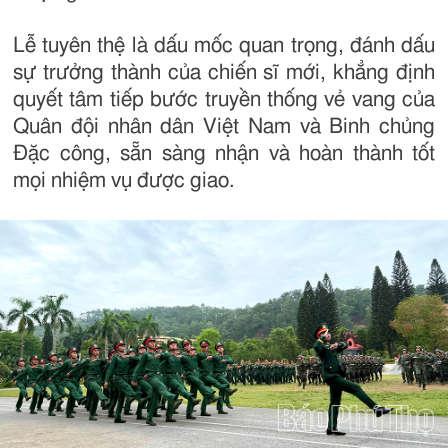
Lễ tuyên thệ là dấu mốc quan trọng, đánh dấu
sự trưởng thành của chiến sĩ mới, khẳng định
quyết tâm tiếp bước truyền thống vẻ vang của
Quân đội nhân dân Việt Nam và Binh chủng
Đặc công, sẵn sàng nhận và hoàn thành tốt
mọi nhiệm vụ được giao.