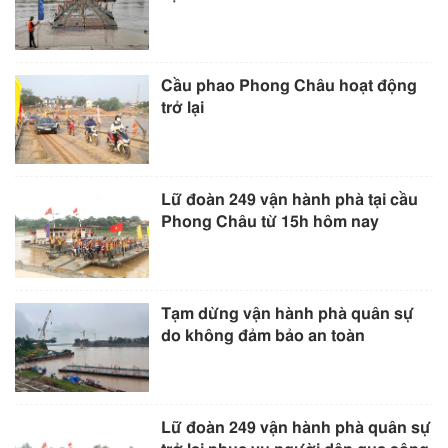
Cầu phao Phong Châu hoạt động
trở lại
Lữ đoàn 249 vận hành phà tại cầu
Phong Châu từ 15h hôm nay
Tạm dừng vận hành phà quân sự
do không đảm bảo an toàn
Lữ đoàn 249 vận hành phà quân sự