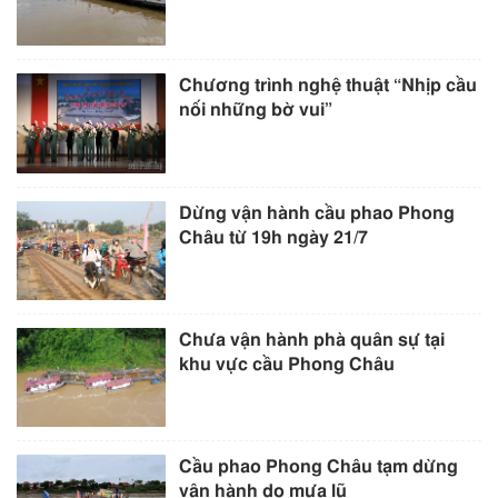
Chương trình nghệ thuật “Nhịp cầu
nối những bờ vui”
Dừng vận hành cầu phao Phong
Châu từ 19h ngày 21/7
Chưa vận hành phà quân sự tại
khu vực cầu Phong Châu
Cầu phao Phong Châu tạm dừng
vận hành do mưa lũ