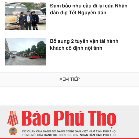
Đảm bảo nhu cầu đi lại của Nhân
dân dịp Tết Nguyên đán
Bổ sung 2 tuyến vận tải hành
khách cố định nội tỉnh
XEM TIẾP