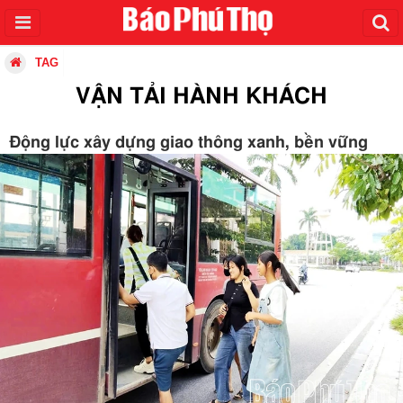
TAG
VẬN TẢI HÀNH KHÁCH
Động lực xây dựng giao thông xanh, bền vững