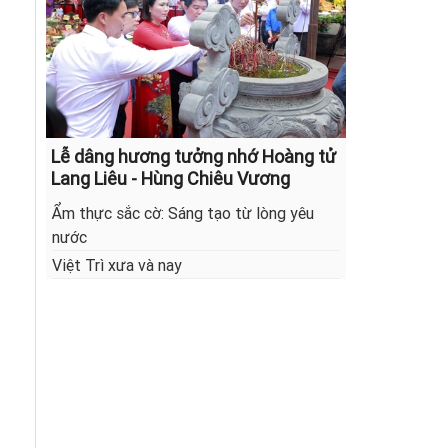
Lễ dâng hương tưởng nhớ Hoàng tử
Lang Liêu - Hùng Chiêu Vương
Ẩm thực sắc cờ: Sáng tạo từ lòng yêu
nước
Việt Trì xưa và nay