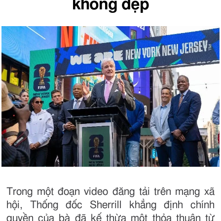
không đẹp
Trong một đoạn video đăng tải trên mạng xã
hội, Thống đốc Sherrill khẳng định chính
quyền của bà đã kế thừa một thỏa thuận từ