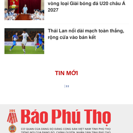
vòng loại Giải bóng đá U20 châu Á
2027
Thái Lan nối dài mạch toàn thắng,
rộng cửa vào bán kết
TIN MỚI