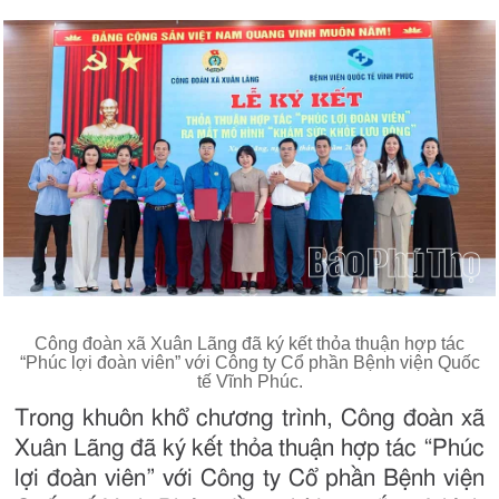
Công đoàn xã Xuân Lãng đã ký kết thỏa thuận hợp tác
“Phúc lợi đoàn viên” với Công ty Cổ phần Bệnh viện Quốc
tế Vĩnh Phúc.
Trong khuôn khổ chương trình, Công đoàn xã
Xuân Lãng đã ký kết thỏa thuận hợp tác “Phúc
lợi đoàn viên” với Công ty Cổ phần Bệnh viện