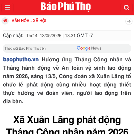
VĂN HÓA - XÃ HỘI
Cập nhật:
GMT+7
Thứ 4, 13/05/2026 | 13:31
Theo dõi Báo Phú Thọ trên
baophutho.vn
Hưởng ứng Tháng Công nhân và
Tháng hành động về An toàn vệ sinh lao động
năm 2026, sáng 13/5, Công đoàn xã Xuân Lãng tổ
chức lễ phát động cùng nhiều hoạt động thiết
thực hướng về đoàn viên, người lao động trên
địa bàn.
Xã Xuân Lãng phát động
Tháng Công nhân năm 2026