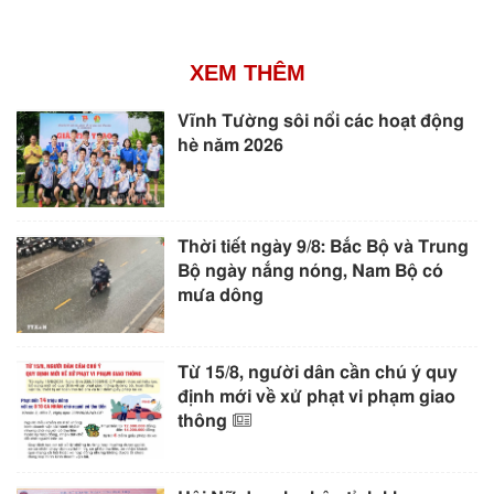
XEM THÊM
Vĩnh Tường sôi nổi các hoạt động
hè năm 2026
Thời tiết ngày 9/8: Bắc Bộ và Trung
Bộ ngày nắng nóng, Nam Bộ có
mưa dông
Từ 15/8, người dân cần chú ý quy
định mới về xử phạt vi phạm giao
thông