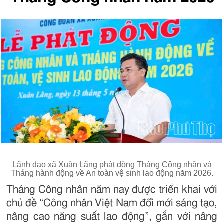
Lãnh đạo xã Xuân Lãng phát động Tháng Công nhân và
Tháng hành động về An toàn vệ sinh lao động năm 2026.
Tháng Công nhân năm nay được triển khai với
chủ đề “Công nhân Việt Nam đổi mới sáng tạo,
nâng cao năng suất lao động”, gắn với nâng