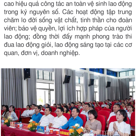
cao hiệu quả công tác an toàn vệ sinh lao động
trong kỷ nguyên số. Các hoạt động tập trung
chăm lo đời sống vật chất, tinh thần cho đoàn
viên; bảo vệ quyền, lợi ích hợp pháp của người
lao động; đồng thời đẩy mạnh phong trào thi
đua lao động giỏi, lao động sáng tạo tại các cơ
quan, đơn vị, doanh nghiệp.