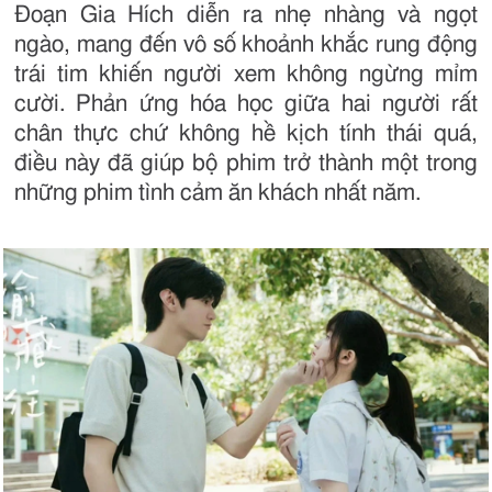
Đoạn Gia Hích diễn ra nhẹ nhàng và ngọt
ngào, mang đến vô số khoảnh khắc rung động
trái tim khiến người xem không ngừng mỉm
cười. Phản ứng hóa học giữa hai người rất
chân thực chứ không hề kịch tính thái quá,
điều này đã giúp bộ phim trở thành một trong
những phim tình cảm ăn khách nhất năm.