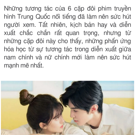
Những tương tác của 6 cặp đôi phim truyền
hình Trung Quốc nổi tiếng đã làm nên sức hút
người xem. Tất nhiên, kịch bản hay và diễn
xuất chắc chắn rất quan trọng, nhưng từ
những cặp đôi này cho thấy, những phẩn ứng
hóa học từ sự tương tác trong diễn xuất giữa
nam chính và nữ chính mới làm nên sức hút
mạnh mẽ nhất.