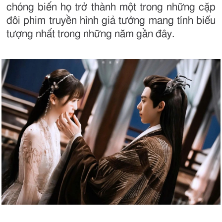
chóng biến họ trở thành một trong những cặp
đôi phim truyền hình giả tưởng mang tính biểu
tượng nhất trong những năm gần đây.