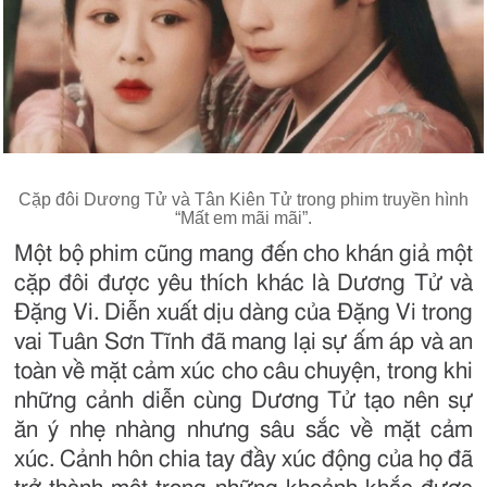
Cặp đôi Dương Tử và Tân Kiên Tử trong phim truyền hình
“Mất em mãi mãi”.
Một bộ phim cũng mang đến cho khán giả một
cặp đôi được yêu thích khác là Dương Tử và
Đặng Vi. Diễn xuất dịu dàng của Đặng Vi trong
vai Tuân Sơn Tĩnh đã mang lại sự ấm áp và an
toàn về mặt cảm xúc cho câu chuyện, trong khi
những cảnh diễn cùng Dương Tử tạo nên sự
ăn ý nhẹ nhàng nhưng sâu sắc về mặt cảm
xúc. Cảnh hôn chia tay đầy xúc động của họ đã