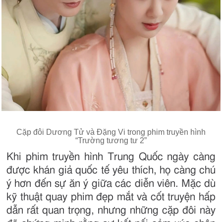
Cặp đôi Dương Tử và Đặng Vi trong phim truyền hình
“Trường tương tư 2”
Khi phim truyền hình Trung Quốc ngày càng
được khán giả quốc tế yêu thích, họ càng chú
ý hơn đến sự ăn ý giữa các diễn viên. Mặc dù
kỹ thuật quay phim đẹp mắt và cốt truyện hấp
dẫn rất quan trọng, nhưng những cặp đôi này