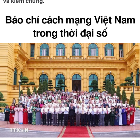
và kiểm chứng.
Báo chí cách mạng Việt Nam
trong thời đại số