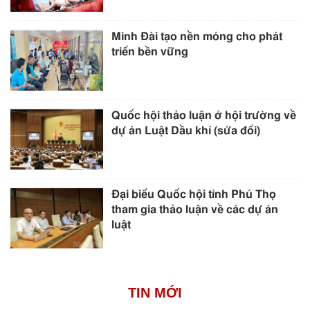
Minh Đài tạo nền móng cho phát
triển bền vững
Quốc hội thảo luận ở hội trường về
dự án Luật Dầu khí (sửa đổi)
Đại biểu Quốc hội tỉnh Phú Thọ
tham gia thảo luận về các dự án
luật
TIN MỚI