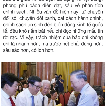
phong phú cách diễn đạt, sâu về phân tích
chính sách. Nhiều vấn đề hiện nay, từ chuyển
đổi số, chuyển đổi xanh, cải cách hành chính,
chính sách an sinh đến biến động kinh tế quốc
tế, đều khó nắm bắt nếu chỉ đọc những mẩu tin
rời rạc. Vì vậy, trách nhiệm của báo chí không
chỉ là nhanh hơn, mà trước hết phải đúng hơn,
sâu sắc hơn, có ích hơn.