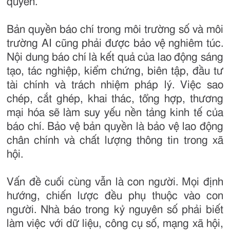
quyền.
Bản quyền báo chí trong môi trường số và môi
trường AI cũng phải được bảo vệ nghiêm túc.
Nội dung báo chí là kết quả của lao động sáng
tạo, tác nghiệp, kiểm chứng, biên tập, đầu tư
tài chính và trách nhiệm pháp lý. Việc sao
chép, cắt ghép, khai thác, tổng hợp, thương
mại hóa sẽ làm suy yếu nền tảng kinh tế của
báo chí. Bảo vệ bản quyền là bảo vệ lao động
chân chính và chất lượng thông tin trong xã
hội.
Vấn đề cuối cùng vẫn là con người. Mọi định
hướng, chiến lược đều phụ thuộc vào con
người. Nhà báo trong kỷ nguyên số phải biết
làm việc với dữ liệu, công cụ số, mạng xã hội,