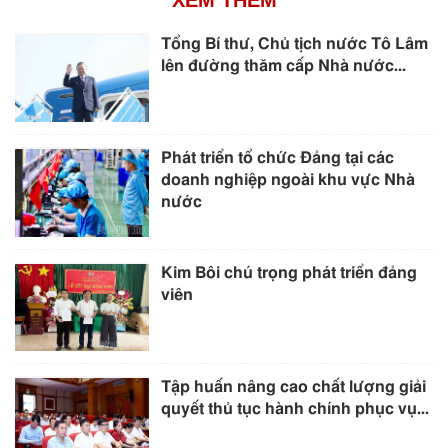
XEM THÊM
Tổng Bí thư, Chủ tịch nước Tô Lâm
lên đường thăm cấp Nhà nước...
Phát triển tổ chức Đảng tại các
doanh nghiệp ngoài khu vực Nhà
nước
Kim Bôi chú trọng phát triển đảng
viên
Tập huấn nâng cao chất lượng giải
quyết thủ tục hành chính phục vụ...