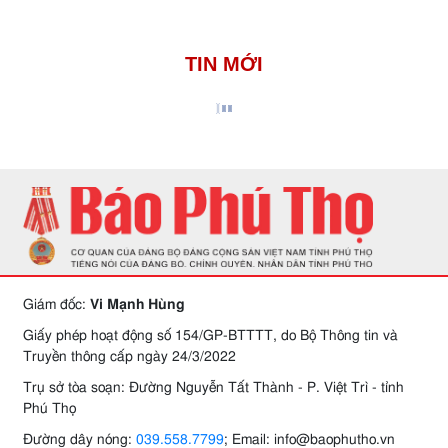
TIN MỚI
Giám đốc:
Vi Mạnh Hùng
Giấy phép hoạt động số 154/GP-BTTTT, do Bộ Thông tin và
Truyền thông cấp ngày 24/3/2022
Trụ sở tòa soạn: Đường Nguyễn Tất Thành - P. Việt Trì - tỉnh
Phú Thọ
Đường dây nóng:
039.558.7799
; Email: info@baophutho.vn