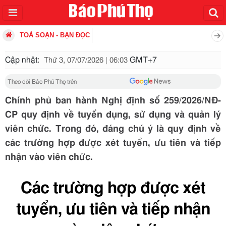
TOÀ SOẠN - BẠN ĐỌC
Cập nhật:
GMT+7
Thứ 3, 07/07/2026 | 06:03
Theo dõi Báo Phú Thọ trên
Chính phủ ban hành Nghị định số 259/2026/NĐ-
CP quy định về tuyển dụng, sử dụng và quản lý
viên chức. Trong đó, đáng chú ý là quy định về
các trường hợp được xét tuyển, ưu tiên và tiếp
nhận vào viên chức.
Các trường hợp được xét
tuyển, ưu tiên và tiếp nhận