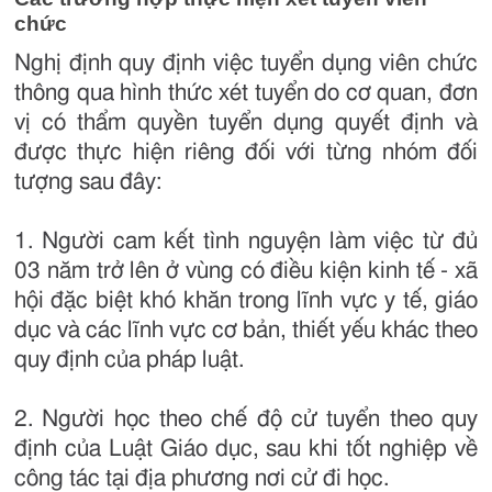
chức
Nghị định quy định việc tuyển dụng viên chức
thông qua hình thức xét tuyển do cơ quan, đơn
vị có thẩm quyền tuyển dụng quyết định và
được thực hiện riêng đối với từng nhóm đối
tượng sau đây:
1. Người cam kết tình nguyện làm việc từ đủ
03 năm trở lên ở vùng có điều kiện kinh tế - xã
hội đặc biệt khó khăn trong lĩnh vực y tế, giáo
dục và các lĩnh vực cơ bản, thiết yếu khác theo
quy định của pháp luật.
2. Người học theo chế độ cử tuyển theo quy
định của Luật Giáo dục, sau khi tốt nghiệp về
công tác tại địa phương nơi cử đi học.