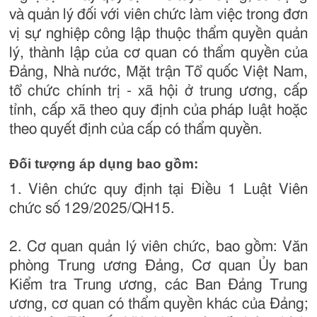
và quản lý đối với viên chức làm việc trong đơn
vị sự nghiệp công lập thuộc thẩm quyền quản
lý, thành lập của cơ quan có thẩm quyền của
Đảng, Nhà nước, Mặt trận Tổ quốc Việt Nam,
tổ chức chính trị - xã hội ở trung ương, cấp
tỉnh, cấp xã theo quy định của pháp luật hoặc
theo quyết định của cấp có thẩm quyền.
Đối tượng áp dụng bao gồm:
1. Viên chức quy định tại Điều 1 Luật Viên
chức số 129/2025/QH15.
2. Cơ quan quản lý viên chức, bao gồm: Văn
phòng Trung ương Đảng, Cơ quan Ủy ban
Kiểm tra Trung ương, các Ban Đảng Trung
ương, cơ quan có thẩm quyền khác của Đảng;