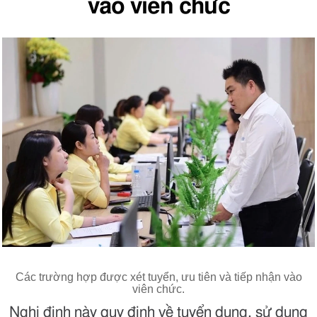
vào viên chức
Các trường hợp được xét tuyển, ưu tiên và tiếp nhận vào
viên chức.
Nghị định này quy định về tuyển dụng, sử dụng