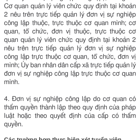
Cơ quan quản lý viên chức quy định tại khoản
2 nêu trên trực tiếp quản lý đơn vị sự nghiệp
công lập thuộc, trực thuộc cơ quan mình; cơ
quan, tổ chức, đơn vị thuộc, trực thuộc cơ
quan quản lý viên chức quy định tại khoản 2
nêu trên trực tiếp quản lý đơn vị sự nghiệp
công lập trực thuộc cơ quan, tổ chức, đơn vị
mình; Ủy ban nhân dân cấp xã trực tiếp quản lý
đơn vị sự nghiệp công lập trực thuộc cơ quan
mình.
4. Đơn vị sự nghiệp công lập do cơ quan có
thẩm quyền thành lập theo quy định của pháp
luật hoặc theo quyết định của cấp có thẩm
quyền.
Các trường hợp thực hiện xét tuyển viên