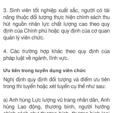
3. Sinh viên tốt nghiệp xuất sắc, người có tài
năng thuộc đối tượng thực hiện chính sách thu
hút nguồn nhân lực chất lượng cao theo quy
định của Chính phủ hoặc quy định của cơ quan
quản lý viên chức.
4. Các trường hợp khác theo quy định của
pháp luật về ngành, lĩnh vực.
Ưu tiên trong tuyển dụng viên chức
Nghị định quy định đối tượng và điểm ưu tiên
trong thi tuyển hoặc xét tuyển cụ thể như sau:
a) Anh hùng Lực lượng vũ trang nhân dân, Anh
hùng Lao động, thương binh, người hưởng