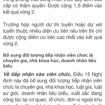
cấp có thẩm quyền: Được cộng 1,5 điểm vào
kết quả vòng 2.
Trường hợp người dự thi tuyển hoặc dự xét
tuyển thuộc nhiều diện ưu tiên nêu trên thì chỉ
được cộng điểm ưu tiên cao nhất vào kết quả
vòng 2.
Bổ sung đối tượng tiếp nhận viên chức là
chuyên gia, nhà khoa học, doanh nhân tiêu
biểu
Về tiếp nhận vào viên chức,
Điều 15 Nghị
định này đã bổ sung đối tượng tiếp nhận viên
chức là chuyên gia, nhà khoa học, luật gia, luật
sư giỏi, doanh nhân tiêu biểu, xuất sắc đang
công tác tại cơ quan, tổ chức, đơn vị ngoài khu