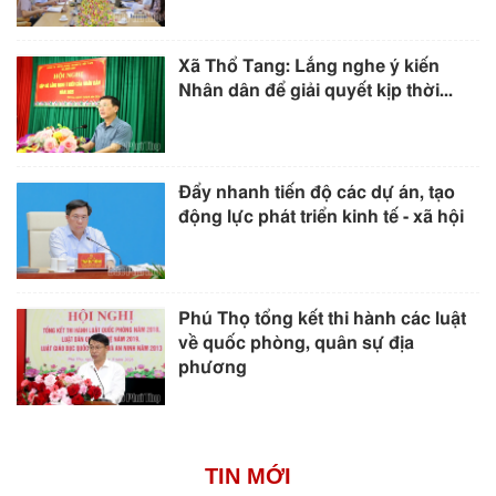
Xã Thổ Tang: Lắng nghe ý kiến
Nhân dân để giải quyết kịp thời...
Đẩy nhanh tiến độ các dự án, tạo
động lực phát triển kinh tế - xã hội
Phú Thọ tổng kết thi hành các luật
về quốc phòng, quân sự địa
phương
TIN MỚI