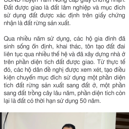
Đất được giao là đất lâm nghiệp và mục đích
sử dụng đất được xác định trên giấy chứng
nhận là đất rừng sản xuất.
Qua nhiều năm sử dụng, các hộ gia đình đã
sinh sống ổn định, khai thác, tôn tạo đất đai
liên tục qua nhiều thế hệ và đã xây dựng nhà ở
trên phần diện tích đất được giao. Từ thực tế
đó, các hộ dân đề nghị được xem xét, tạo điều
kiện chuyển mục đích sử dụng một phần diện
tích đất rừng sản xuất sang đất ở, một phần
sang đất trồng cây lâu năm, phần diện tích còn
lại là đất có thời hạn sử dụng 50 năm.