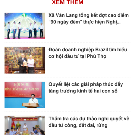
XEM THÊM
Xã Văn Lang tổng kết đợt cao điểm
“90 ngày đêm” thực hiện Nghị...
Đoàn doanh nghiệp Brazil tìm hiểu
cơ hội đầu tư tại Phú Thọ
Quyết liệt các giải pháp thúc đẩy
tăng trưởng kinh tế hai con số
Thẩm tra các dự thảo nghị quyết về
đầu tư công, đất đai, rừng