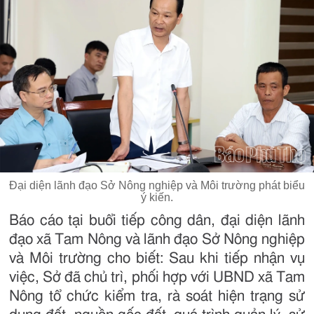
Đại diện lãnh đạo Sở Nông nghiệp và Môi trường phát biểu
ý kiến.
Báo cáo tại buổi tiếp công dân, đại diện lãnh
đạo xã Tam Nông và lãnh đạo Sở Nông nghiệp
và Môi trường cho biết: Sau khi tiếp nhận vụ
việc, Sở đã chủ trì, phối hợp với UBND xã Tam
Nông tổ chức kiểm tra, rà soát hiện trạng sử