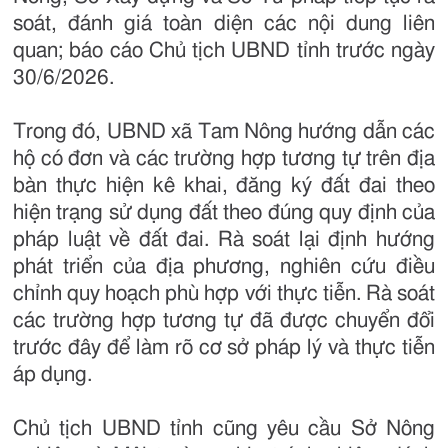
soát, đánh giá toàn diện các nội dung liên
quan; báo cáo Chủ tịch UBND tỉnh trước ngày
30/6/2026.
Trong đó, UBND xã Tam Nông hướng dẫn các
hộ có đơn và các trường hợp tương tự trên địa
bàn thực hiện kê khai, đăng ký đất đai theo
hiện trạng sử dụng đất theo đúng quy định của
pháp luật về đất đai. Rà soát lại định hướng
phát triển của địa phương, nghiên cứu điều
chỉnh quy hoạch phù hợp với thực tiễn. Rà soát
các trường hợp tương tự đã được chuyển đổi
trước đây để làm rõ cơ sở pháp lý và thực tiễn
áp dụng.
Chủ tịch UBND tỉnh cũng yêu cầu Sở Nông