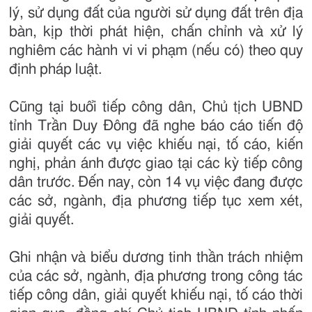
lý, sử dụng đất của người sử dụng đất trên địa
bàn, kịp thời phát hiện, chấn chỉnh và xử lý
nghiêm các hành vi vi phạm (nếu có) theo quy
định pháp luật.
Cũng tại buổi tiếp công dân, Chủ tịch UBND
tỉnh Trần Duy Đông đã nghe báo cáo tiến độ
giải quyết các vụ việc khiếu nại, tố cáo, kiến
nghị, phản ánh được giao tại các kỳ tiếp công
dân trước. Đến nay, còn 14 vụ việc đang được
các sở, ngành, địa phương tiếp tục xem xét,
giải quyết.
Ghi nhận và biểu dương tinh thần trách nhiệm
của các sở, ngành, địa phương trong công tác
tiếp công dân, giải quyết khiếu nại, tố cáo thời