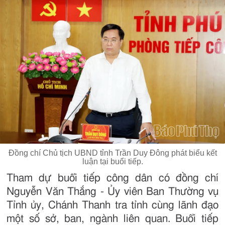
Đồng chí Chủ tịch UBND tỉnh Trần Duy Đông phát biểu kết
luận tại buổi tiếp.
Tham dự buổi tiếp công dân có đồng chí
Nguyễn Văn Thắng - Ủy viên Ban Thường vụ
Tỉnh ủy, Chánh Thanh tra tỉnh cùng lãnh đạo
một số sở, ban, ngành liên quan. Buổi tiếp