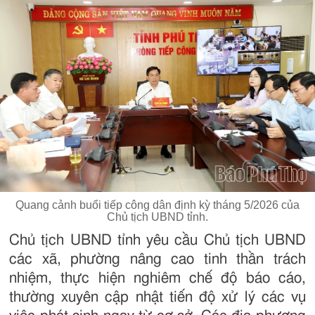
Quang cảnh buổi tiếp công dân định kỳ tháng 5/2026 của
Chủ tịch UBND tỉnh.
Chủ tịch UBND tỉnh yêu cầu Chủ tịch UBND
các xã, phường nâng cao tinh thần trách
nhiệm, thực hiện nghiêm chế độ báo cáo,
thường xuyên cập nhật tiến độ xử lý các vụ