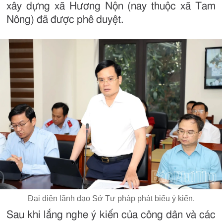
xây dựng xã Hương Nộn (nay thuộc xã Tam
Nông) đã được phê duyệt.
Đại diện lãnh đạo Sở Tư pháp phát biểu ý kiến.
Sau khi lắng nghe ý kiến của công dân và các