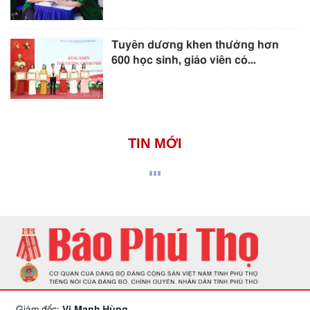
Tuyên dương khen thưởng hơn
600 học sinh, giáo viên có...
TIN MỚI