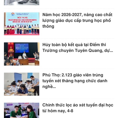
Năm học 2026-2027, nâng cao chất
lượng giáo dục cấp trung học phổ
thông
Hủy toàn bộ kết quả tại Điểm thi
Trường chuyên Tuyên Quang, dự...
Phú Thọ: 2.123 giáo viên trúng
tuyển xét thăng hạng chức danh
nghề...
Chính thức lọc ảo xét tuyển đại học
từ hôm nay, 4-8