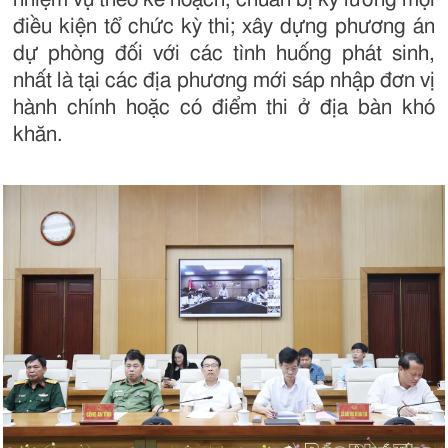
điều kiện tổ chức kỳ thi; xây dựng phương án
dự phòng đối với các tình huống phát sinh,
nhất là tại các địa phương mới sáp nhập đơn vị
hành chính hoặc có điểm thi ở địa bàn khó
khăn.