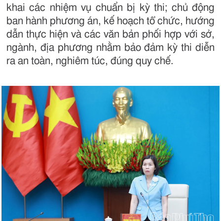
khai các nhiệm vụ chuẩn bị kỳ thi; chủ động
ban hành phương án, kế hoạch tổ chức, hướng
dẫn thực hiện và các văn bản phối hợp với sở,
ngành, địa phương nhằm bảo đảm kỳ thi diễn
ra an toàn, nghiêm túc, đúng quy chế.