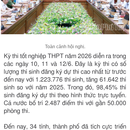
Toàn cảnh hội nghị.
Kỳ thi tốt nghiệp THPT năm 2026 diễn ra trong
các ngày 10, 11 và 12/6. Đây là kỳ thi có số
lượng thí sinh đăng ký dự thi cao nhất từ trước
đến nay với 1.223.776 thí sinh, tăng 61.642 thí
sinh so với năm 2025. Trong đó, 98,45% thí
sinh đăng ký dự thi theo hình thức trực tuyến.
Cả nước bố trí 2.487 điểm thi với gần 50.000
phòng thi.
Đến nay, 34 tỉnh, thành phố đã tích cực triển