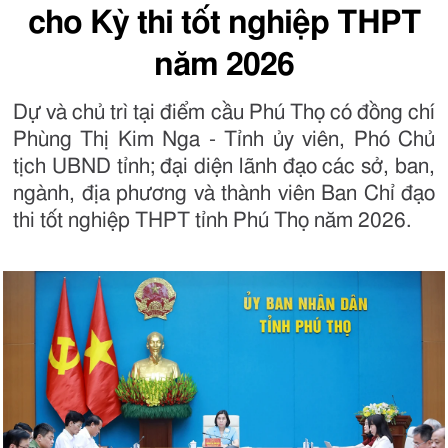
cho Kỳ thi tốt nghiệp THPT
năm 2026
Dự và chủ trì tại điểm cầu Phú Thọ có đồng chí
Phùng Thị Kim Nga - Tỉnh ủy viên, Phó Chủ
tịch UBND tỉnh; đại diện lãnh đạo các sở, ban,
ngành, địa phương và thành viên Ban Chỉ đạo
thi tốt nghiệp THPT tỉnh Phú Thọ năm 2026.