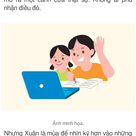
nhận điều đó.
Ảnh minh họa.
Nhưng Xuân là mùa để nhìn kỹ hơn vào những