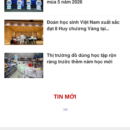
mùa 5 năm 2026
Đoàn học sinh Việt Nam xuất sắc
đạt 8 Huy chương Vàng tại...
Thị trường đồ dùng học tập rộn
ràng trước thềm năm học mới
TIN MỚI