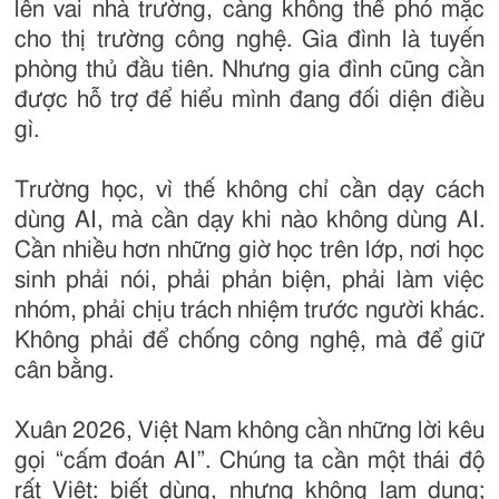
lên vai nhà trường, càng không thể phó mặc
cho thị trường công nghệ. Gia đình là tuyến
phòng thủ đầu tiên. Nhưng gia đình cũng cần
được hỗ trợ để hiểu mình đang đối diện điều
gì.
Trường học, vì thế không chỉ cần dạy cách
dùng AI, mà cần dạy khi nào không dùng AI.
Cần nhiều hơn những giờ học trên lớp, nơi học
sinh phải nói, phải phản biện, phải làm việc
nhóm, phải chịu trách nhiệm trước người khác.
Không phải để chống công nghệ, mà để giữ
cân bằng.
Xuân 2026, Việt Nam không cần những lời kêu
gọi “cấm đoán AI”. Chúng ta cần một thái độ
rất Việt: biết dùng, nhưng không lạm dụng;