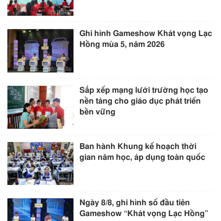
Ghi hình Gameshow Khát vọng Lạc
Hồng mùa 5, năm 2026
Sắp xếp mạng lưới trường học tạo
nền tảng cho giáo dục phát triển
bền vững
Ban hành Khung kế hoạch thời
gian năm học, áp dụng toàn quốc
Ngày 8/8, ghi hình số đầu tiên
Gameshow “Khát vọng Lạc Hồng”